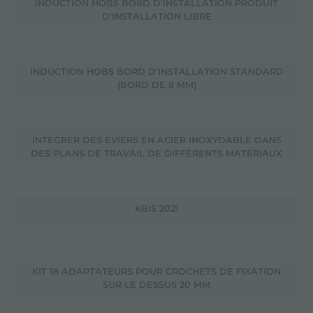
INDUCTION HOBS BORD D'INSTALLATION PRODUIT
D'INSTALLATION LIBRE
INDUCTION HOBS BORD D'INSTALLATION STANDARD
(BORD DE 8 MM)
INTÉGRER DES ÉVIERS EN ACIER INOXYDABLE DANS
DES PLANS DE TRAVAIL DE DIFFÉRENTS MATÉRIAUX
KBIS 2021
KIT 18 ADAPTATEURS POUR CROCHETS DE FIXATION
SUR LE DESSUS 20 MM