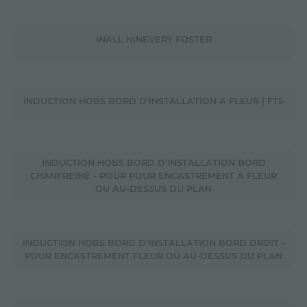
INALL NINEVERY FOSTER
INDUCTION HOBS BORD D'INSTALLATION A FLEUR | FTS
INDUCTION HOBS BORD D'INSTALLATION BORD
CHANFREINÉ - POUR POUR ENCASTREMENT À FLEUR
OU AU-DESSUS DU PLAN
INDUCTION HOBS BORD D'INSTALLATION BORD DROIT -
POUR ENCASTREMENT FLEUR OU AU-DESSUS DU PLAN