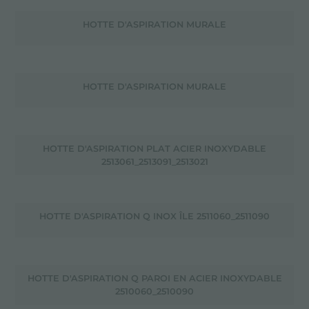
HOTTE D'ASPIRATION MURALE
HOTTE D'ASPIRATION MURALE
HOTTE D'ASPIRATION PLAT ACIER INOXYDABLE
2513061_2513091_2513021
HOTTE D'ASPIRATION Q INOX ÎLE 2511060_2511090
HOTTE D'ASPIRATION Q PAROI EN ACIER INOXYDABLE
2510060_2510090