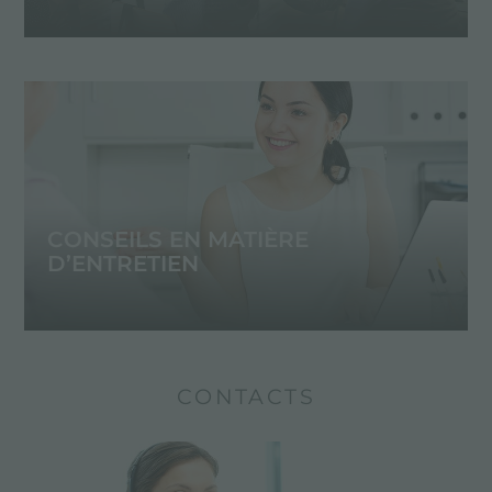
CONSEILS EN MATIÈRE
D’ENTRETIEN
CONTACTS