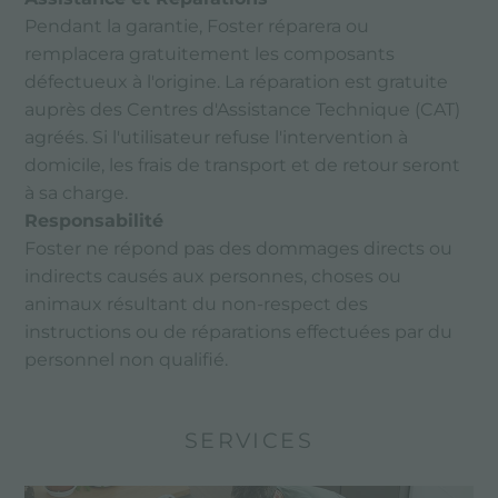
Pendant la garantie, Foster réparera ou
remplacera gratuitement les composants
défectueux à l'origine. La réparation est gratuite
auprès des Centres d'Assistance Technique (CAT)
agréés. Si l'utilisateur refuse l'intervention à
domicile, les frais de transport et de retour seront
à sa charge.
Responsabilité
Foster ne répond pas des dommages directs ou
indirects causés aux personnes, choses ou
animaux résultant du non-respect des
instructions ou de réparations effectuées par du
personnel non qualifié.
SERVICES