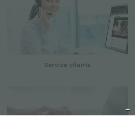
Service clients