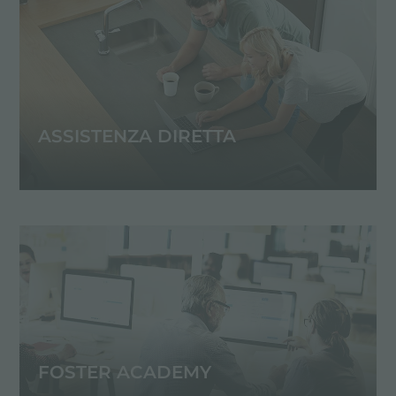
ASSISTENZA DIRETTA
FOSTER ACADEMY