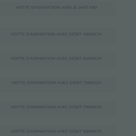
HOTTE D'ASPIRATION AMÉLIE 2447 090
HOTTE D'ASPIRATION AVEC DÉBIT 490MC/H
HOTTE D'ASPIRATION AVEC DÉBIT 640MC/H
HOTTE D'ASPIRATION AVEC DÉBIT 725MC/H
HOTTE D'ASPIRATION AVEC DÉBIT 790MC/H
HOTTE D'ASPIRATION AVEC DÉBIT 930MC/H