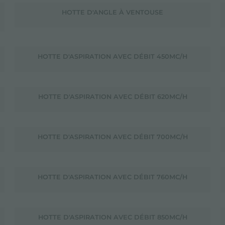
HOTTE D'ANGLE À VENTOUSE
HOTTE D'ASPIRATION AVEC DÉBIT 450MC/H
HOTTE D'ASPIRATION AVEC DÉBIT 620MC/H
HOTTE D'ASPIRATION AVEC DÉBIT 700MC/H
HOTTE D'ASPIRATION AVEC DÉBIT 760MC/H
HOTTE D'ASPIRATION AVEC DÉBIT 850MC/H