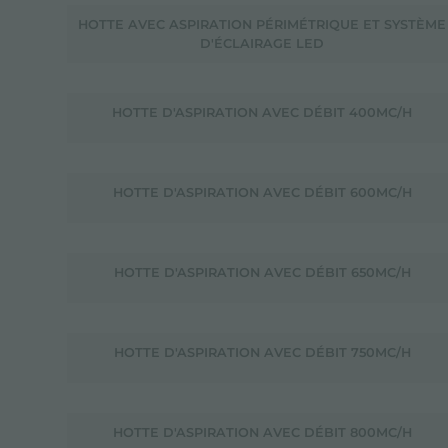
HOTTE AVEC ASPIRATION PÉRIMÉTRIQUE ET SYSTÈME
D'ÉCLAIRAGE LED
HOTTE D'ASPIRATION AVEC DÉBIT 400MC/H
HOTTE D'ASPIRATION AVEC DÉBIT 600MC/H
HOTTE D'ASPIRATION AVEC DÉBIT 650MC/H
HOTTE D'ASPIRATION AVEC DÉBIT 750MC/H
HOTTE D'ASPIRATION AVEC DÉBIT 800MC/H