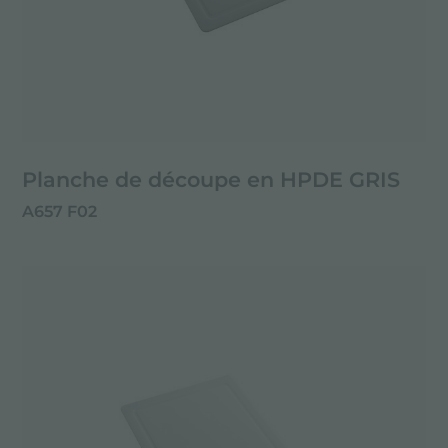
Planche de découpe en HPDE GRIS
A657 F02