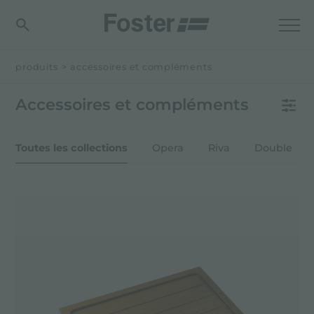
produits
>
accessoires et compléments
Accessoires et compléments
Toutes les collections
Opera
Riva
Double