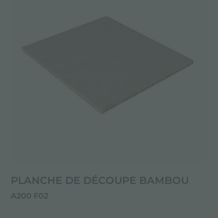
PLANCHE DE DÉCOUPE BAMBOU
A200 F02