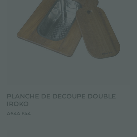
PLANCHE DE DECOUPE DOUBLE
IROKO
A644 F44