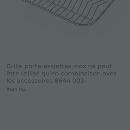
Grille porte-assiettes inox ne peut
être utilisé qu'en combinaison avec
les accessoires 8644 003
8100 154