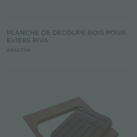
PLANCHE DE DECOUPE BOIS POUR
EVIERS RIVA
A642 F04