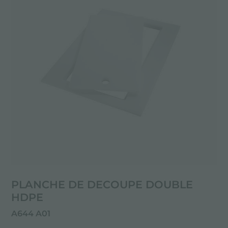
PLANCHE DE DECOUPE DOUBLE
HDPE
A644 A01