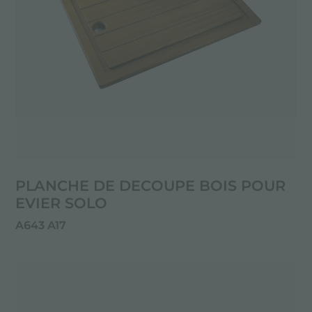
PLANCHE DE DECOUPE BOIS POUR
EVIER SOLO
A643 A17