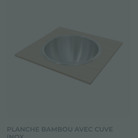
PLANCHE BAMBOU AVEC CUVE
INOX