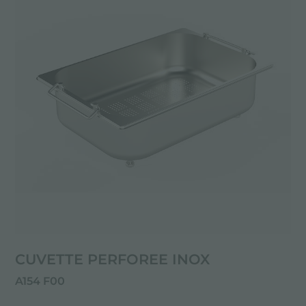
CUVETTE PERFOREE INOX
A154 F00