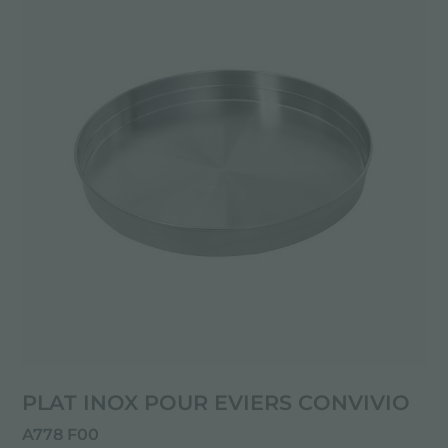
PLAT INOX POUR EVIERS CONVIVIO
A778 F00