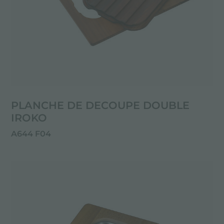
PLANCHE DE DECOUPE DOUBLE
IROKO
A644 F04