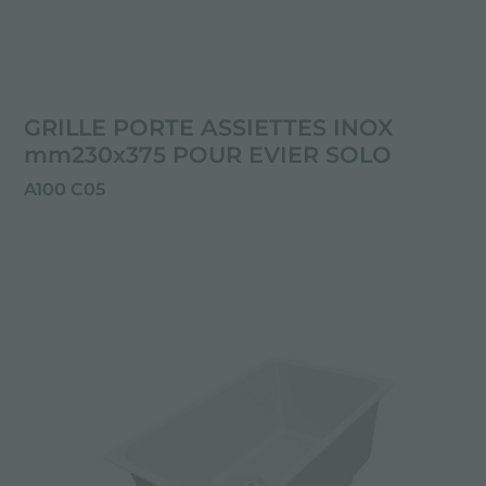
GRILLE PORTE ASSIETTES INOX
mm230x375 POUR EVIER SOLO
A100 C05