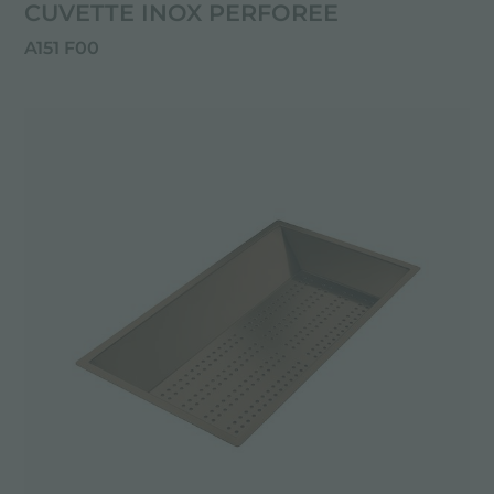
CUVETTE INOX PERFOREE
A151 F00