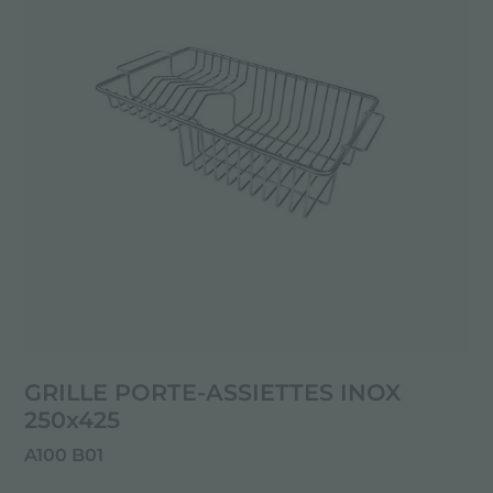
GRILLE PORTE-ASSIETTES INOX
250x425
A100 B01