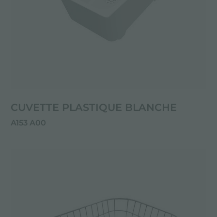
CUVETTE PLASTIQUE BLANCHE
A153 A00