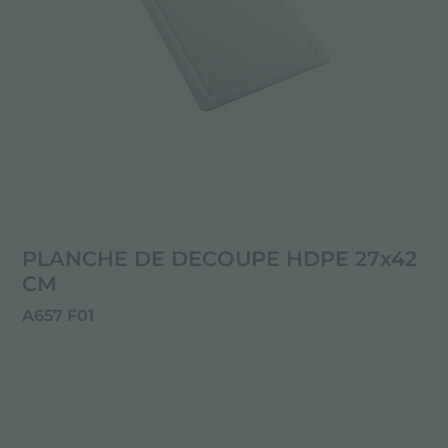
PLANCHE DE DECOUPE HDPE 27x42
CM
A657 F01