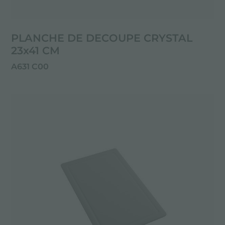
PLANCHE DE DECOUPE CRYSTAL
23x41 CM
A631 C00