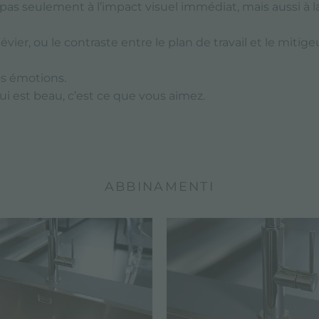
 pas seulement à l’impact visuel immédiat, mais aussi à 
évier, ou le contraste entre le plan de travail et le mit
os émotions.
i est beau, c’est ce que vous aimez.
ABBINAMENTI