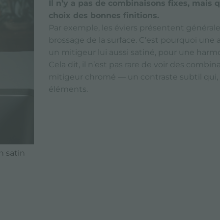
Il n’y a pas de combinaisons fixes, mais 
choix des bonnes finitions.
Par exemple, les éviers présentent général
brossage de la surface. C’est pourquoi une 
un mitigeur lui aussi satiné, pour une harmo
Cela dit, il n’est pas rare de voir des combi
mitigeur chromé — un contraste subtil qui, 
éléments.
h satin