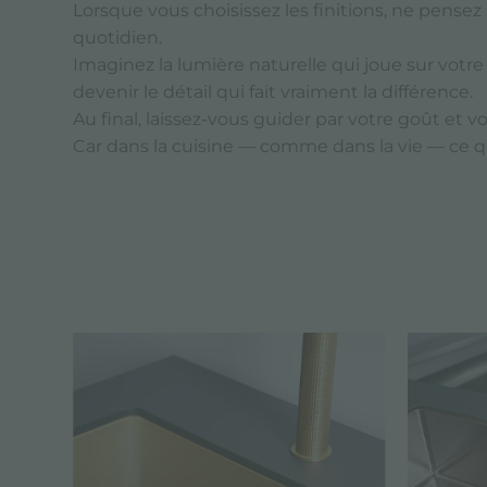
Lorsque vous choisissez les finitions, ne pensez
quotidien.
Imaginez la lumière naturelle qui joue sur votre 
devenir le détail qui fait vraiment la différence.
Au final, laissez-vous guider par votre goût et v
Car dans la cuisine — comme dans la vie — ce qu