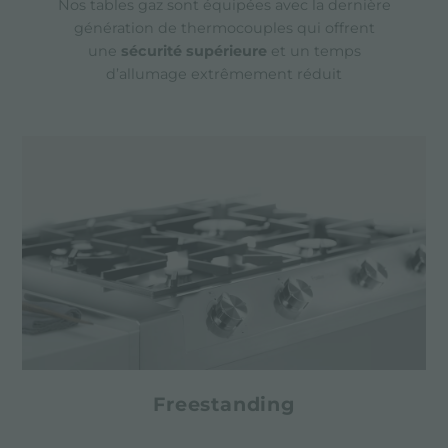
Nos tables gaz sont équipées avec la dernière
génération de thermocouples qui offrent
une
sécurité supérieure
et un temps
d’allumage extrêmement réduit
Freestanding