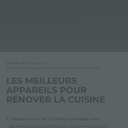
balises d'annuaire
>
les meilleurs appareils pour rénover la cuisine
LES MEILLEURS
APPAREILS POUR
RÉNOVER LA CUISINE
Ci-dessous tous les contenus marqués avec :
les meilleurs appareils pour rénover la cuisine