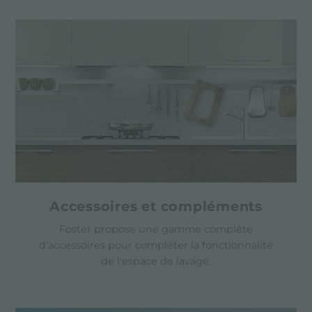
Accessoires et compléments
Foster propose une gamme complète
d'accessoires pour compléter la fonctionnalité
de l'espace de lavage.