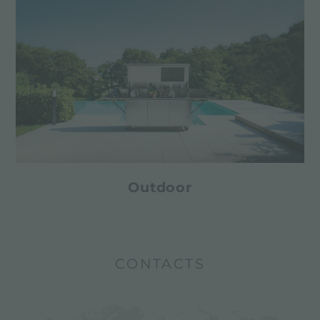
Outdoor
CONTACTS