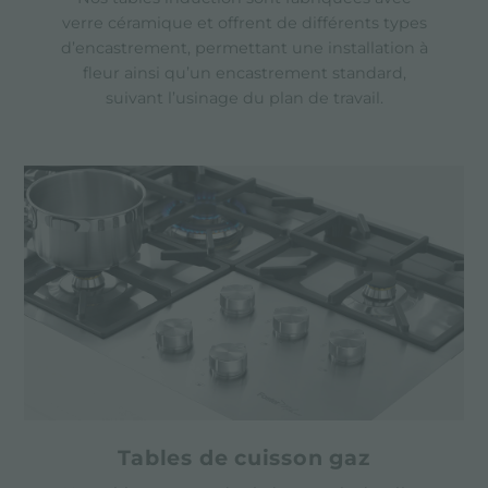
verre céramique et offrent de différents types
d’encastrement, permettant une installation à
fleur ainsi qu’un encastrement standard,
suivant l’usinage du plan de travail.
Tables de cuisson gaz