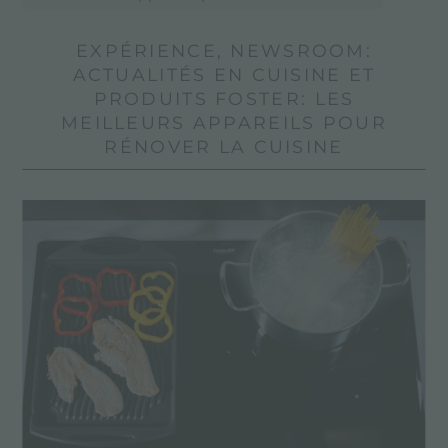
EXPÉRIENCE, NEWSROOM:
ACTUALITÉS EN CUISINE ET
PRODUITS FOSTER: LES
MEILLEURS APPAREILS POUR
RÉNOVER LA CUISINE