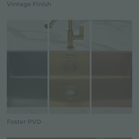
Vintage Finish
Foster PVD