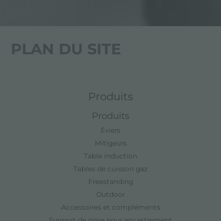
PLAN DU SITE
Produits
Produits
Éviers
Mitigeurs
Table induction
Tables de cuisson gaz
Freestanding
Outdoor
Accessoires et compléments
Support de prise pour encastrement