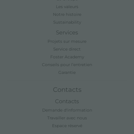
Les valeurs
Notre histoire
Sustainability
Services
Projets sur mesure
Service direct
Foster Academy
Conseils pour l’entretien
Garantie
Contacts
Contacts
Demande d'information
Travailler avec nous
Espace réservé