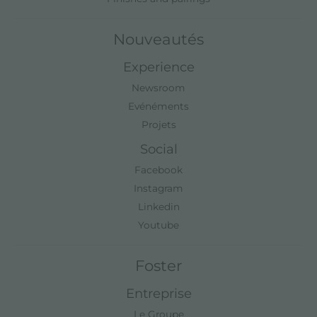
Nouveautés
Experience
Newsroom
Evénéments
Projets
Social
Facebook
Instagram
Linkedin
Youtube
Foster
Entreprise
Le Groupe