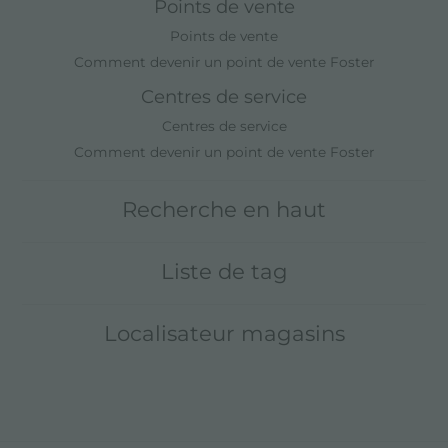
Points de vente
Points de vente
Comment devenir un point de vente Foster
Centres de service
Centres de service
Comment devenir un point de vente Foster
Recherche en haut
Liste de tag
Localisateur magasins