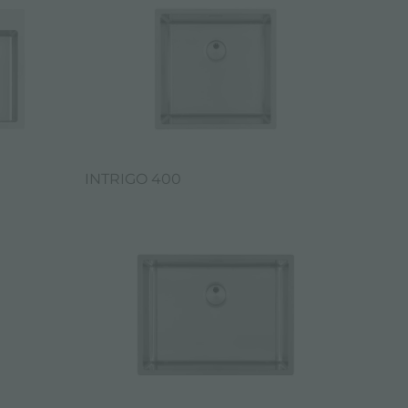
INTRIGO 400