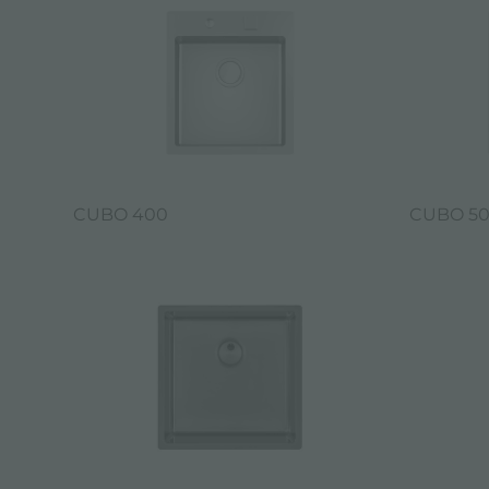
CUBO 400
CUBO 5