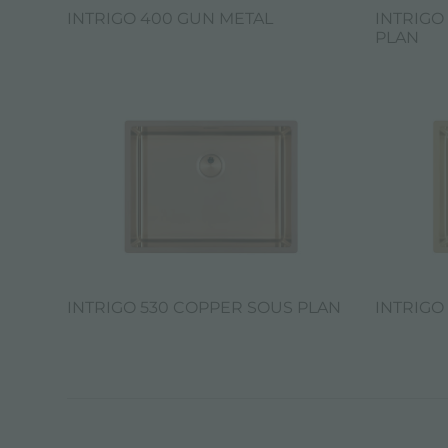
INTRIGO 400 GUN METAL
INTRIGO
PLAN
INTRIGO 530 COPPER SOUS PLAN
INTRIGO