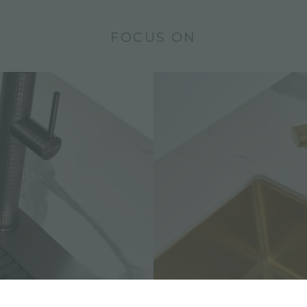
FOCUS ON