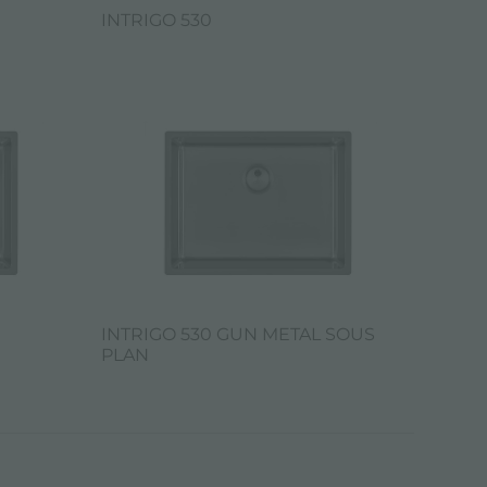
INTRIGO 530
INTRIGO 530 GUN METAL SOUS
PLAN