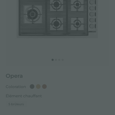
Opera
Coloration
Élément chauffant
5 brûleurs