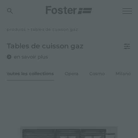
produits
>
tables de cuisson gaz
Tables de cuisson gaz
en savoir plus
Toutes les collections
Opera
Cosmo
Milano