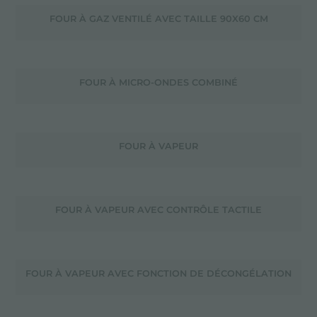
FOUR À GAZ VENTILÉ AVEC TAILLE 90X60 CM
FOUR À MICRO-ONDES COMBINÉ
FOUR À VAPEUR
FOUR À VAPEUR AVEC CONTRÔLE TACTILE
FOUR À VAPEUR AVEC FONCTION DE DÉCONGÉLATION