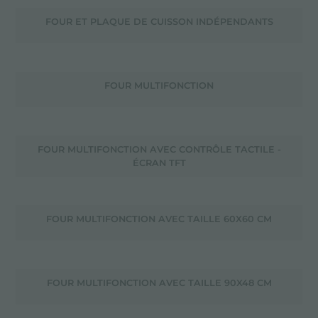
FOUR ET PLAQUE DE CUISSON INDÉPENDANTS
FOUR MULTIFONCTION
FOUR MULTIFONCTION AVEC CONTRÔLE TACTILE -
ÉCRAN TFT
FOUR MULTIFONCTION AVEC TAILLE 60X60 CM
FOUR MULTIFONCTION AVEC TAILLE 90X48 CM