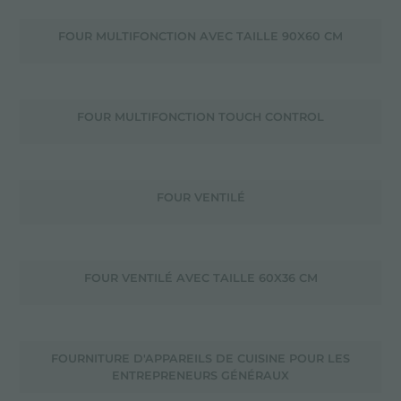
FOUR MULTIFONCTION AVEC TAILLE 90X60 CM
FOUR MULTIFONCTION TOUCH CONTROL
FOUR VENTILÉ
FOUR VENTILÉ AVEC TAILLE 60X36 CM
FOURNITURE D'APPAREILS DE CUISINE POUR LES
ENTREPRENEURS GÉNÉRAUX