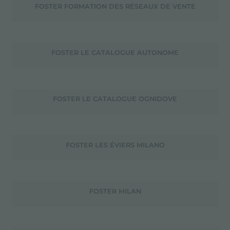
FOSTER FORMATION DES RÉSEAUX DE VENTE
FOSTER LE CATALOGUE AUTONOME
FOSTER LE CATALOGUE OGNIDOVE
FOSTER LES ÉVIERS MILANO
FOSTER MILAN