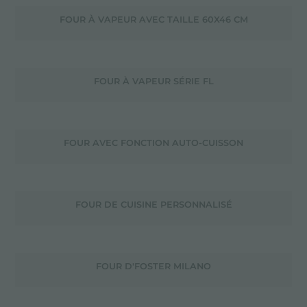
FOUR À VAPEUR AVEC TAILLE 60X46 CM
FOUR À VAPEUR SÉRIE FL
FOUR AVEC FONCTION AUTO-CUISSON
FOUR DE CUISINE PERSONNALISÉ
FOUR D'FOSTER MILANO