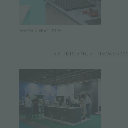
Foster à Host 2019
EXPÉRIENCE, NEWSROO