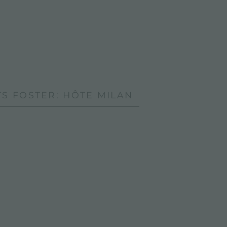
S FOSTER: HÔTE MILAN