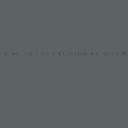
M: ACTUALITÉS EN CUISINE ET PRODUIT