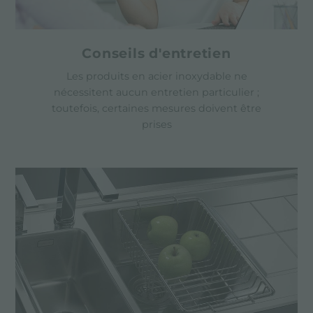
Conseils d'entretien
Les produits en acier inoxydable ne
nécessitent aucun entretien particulier ;
toutefois, certaines mesures doivent être
prises