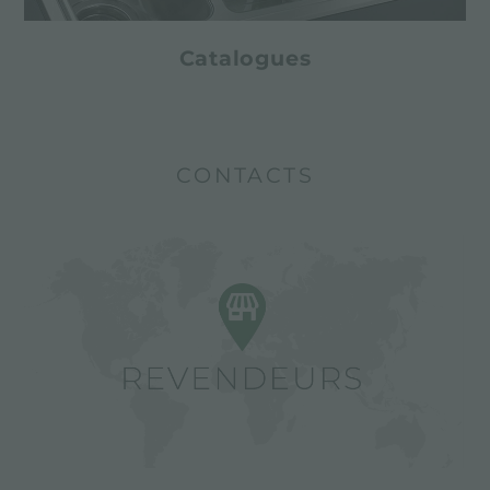
Catalogues
CONTACTS