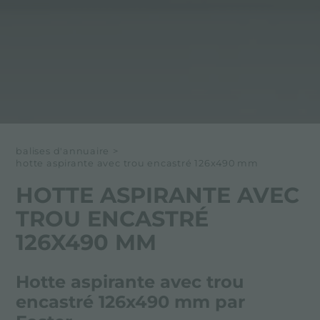
balises d'annuaire
>
hotte aspirante avec trou encastré 126x490 mm
HOTTE ASPIRANTE AVEC
TROU ENCASTRÉ
126X490 MM
Hotte aspirante avec trou
encastré 126x490 mm par