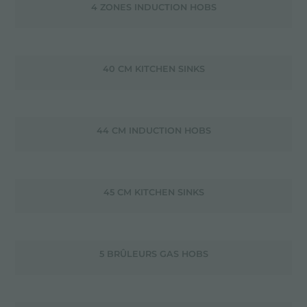
4 ZONES INDUCTION HOBS
40 CM KITCHEN SINKS
44 CM INDUCTION HOBS
45 CM KITCHEN SINKS
5 BRÛLEURS GAS HOBS