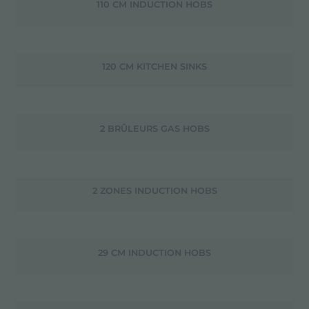
110 CM INDUCTION HOBS
120 CM KITCHEN SINKS
2 BRÛLEURS GAS HOBS
2 ZONES INDUCTION HOBS
29 CM INDUCTION HOBS