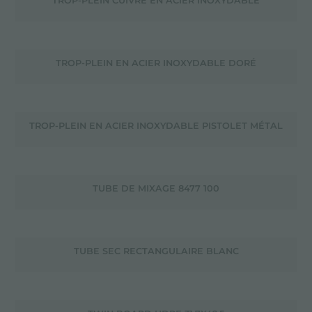
TROP-PLEIN CUIVRE EN ACIER INOXYDABLE
TROP-PLEIN EN ACIER INOXYDABLE DORÉ
TROP-PLEIN EN ACIER INOXYDABLE PISTOLET MÉTAL
TUBE DE MIXAGE 8477 100
TUBE SEC RECTANGULAIRE BLANC