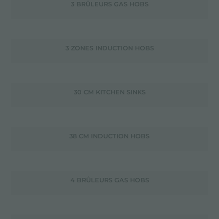
3 BRÛLEURS GAS HOBS
3 ZONES INDUCTION HOBS
30 CM KITCHEN SINKS
38 CM INDUCTION HOBS
4 BRÛLEURS GAS HOBS