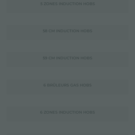
5 ZONES INDUCTION HOBS
58 CM INDUCTION HOBS
59 CM INDUCTION HOBS
6 BRÛLEURS GAS HOBS
6 ZONES INDUCTION HOBS