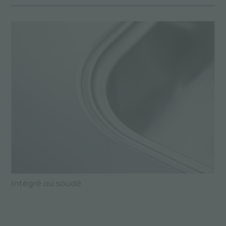
Intégré ou soudé