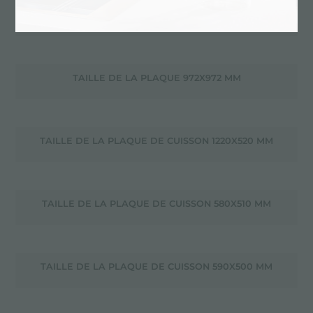
TAILLE DE LA PLAQUE 925X465 MM
TAILLE DE LA PLAQUE 972X972 MM
TAILLE DE LA PLAQUE DE CUISSON 1220X520 MM
TAILLE DE LA PLAQUE DE CUISSON 580X510 MM
TAILLE DE LA PLAQUE DE CUISSON 590X500 MM