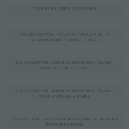
TOTEM4 EN ACIER INOXYDABLE
TOUCH CONTROL INDUCTION MODULAIRE - X
COMPOSITIONS 3 ZONES - BLANC
TOUCH CONTROL MODULAR INDUCTION - BLANC -
POUR SYSTÈMES 2 ZONES
TOUCH CONTROL MODULAR INDUCTION - BLANC -
POUR SYSTÈMES 4 ZONES
TOUCH CONTROL MODULAR INDUCTION - NOIR - POUR
SYSTÈMES 2 ZONES