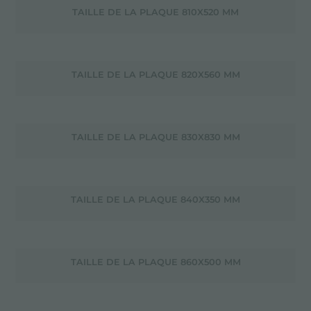
TAILLE DE LA PLAQUE 810X520 MM
TAILLE DE LA PLAQUE 820X560 MM
TAILLE DE LA PLAQUE 830X830 MM
TAILLE DE LA PLAQUE 840X350 MM
TAILLE DE LA PLAQUE 860X500 MM