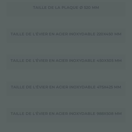
TAILLE DE LA PLAQUE Ø 520 MM
TAILLE DE L'ÉVIER EN ACIER INOXYDABLE 220X450 MM
TAILLE DE L'ÉVIER EN ACIER INOXYDABLE 450X505 MM
TAILLE DE L'ÉVIER EN ACIER INOXYDABLE 475X425 MM
TAILLE DE L'ÉVIER EN ACIER INOXYDABLE 988X508 MM