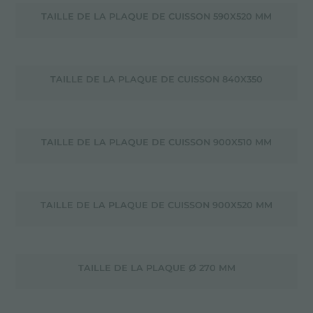
TAILLE DE LA PLAQUE DE CUISSON 590X520 MM
TAILLE DE LA PLAQUE DE CUISSON 840X350
TAILLE DE LA PLAQUE DE CUISSON 900X510 MM
TAILLE DE LA PLAQUE DE CUISSON 900X520 MM
TAILLE DE LA PLAQUE Ø 270 MM