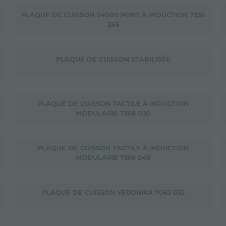
PLAQUE DE CUISSON S4000 PONT À INDUCTION 7330
245
PLAQUE DE CUISSON STABILISÉE
PLAQUE DE CUISSON TACTILE À INDUCTION
MODULAIRE 7368 030
PLAQUE DE CUISSON TACTILE À INDUCTION
MODULAIRE 7368 045
PLAQUE DE CUISSON VERONIKA 7063 052