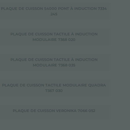
PLAQUE DE CUISSON S4000 PONT À INDUCTION 7334
245
PLAQUE DE CUISSON TACTILE À INDUCTION
MODULAIRE 7368 020
PLAQUE DE CUISSON TACTILE À INDUCTION
MODULAIRE 7368 035
PLAQUE DE CUISSON TACTILE MODULAIRE QUADRA
7367 030
PLAQUE DE CUISSON VERONIKA 7066 052