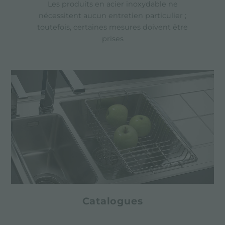
Les produits en acier inoxydable ne
nécessitent aucun entretien particulier ;
toutefois, certaines mesures doivent être
prises
Catalogues