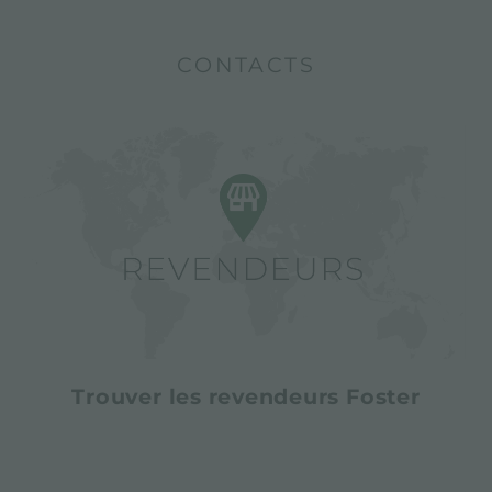
CONTACTS
Trouver les revendeurs Foster