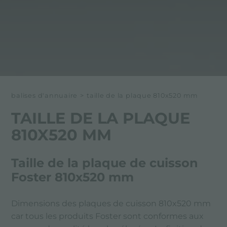
balises d'annuaire
>
taille de la plaque 810x520 mm
TAILLE DE LA PLAQUE
810X520 MM
Taille de la plaque de cuisson
Foster 810x520 mm
Dimensions des plaques de cuisson 810x520 mm
car tous les produits Foster sont conformes aux