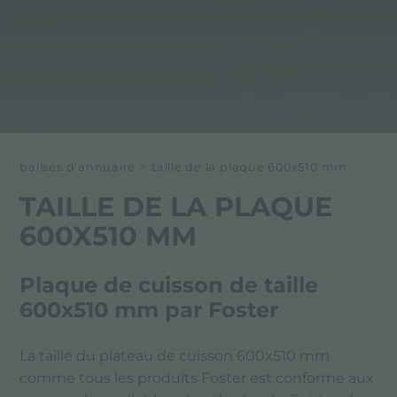
balises d'annuaire
>
taille de la plaque 600x510 mm
TAILLE DE LA PLAQUE
600X510 MM
Plaque de cuisson de taille
600x510 mm par Foster
La taille du plateau de cuisson 600x510 mm
comme tous les produits Foster est conforme aux