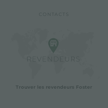
CONTACTS
Trouver les revendeurs Foster