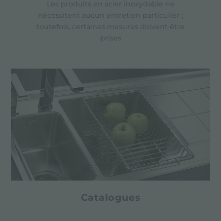
Les produits en acier inoxydable ne
nécessitent aucun entretien particulier ;
toutefois, certaines mesures doivent être
prises
Catalogues