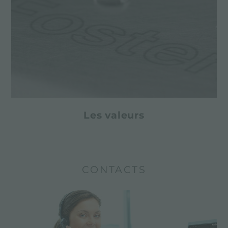
Les valeurs
CONTACTS