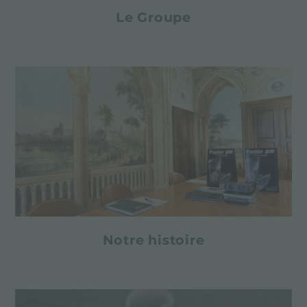
Le Groupe
Notre histoire