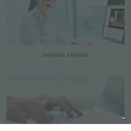
Service clients