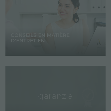
CONSEILS EN MATIÈRE
D’ENTRETIEN