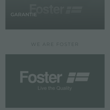
GARANTIE
WE ARE FOSTER