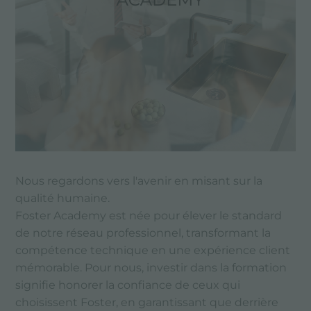
Nous regardons vers l'avenir en misant sur la
qualité humaine.
Foster Academy est née pour élever le standard
de notre réseau professionnel, transformant la
compétence technique en une expérience client
mémorable. Pour nous, investir dans la formation
signifie honorer la confiance de ceux qui
choisissent Foster, en garantissant que derrière