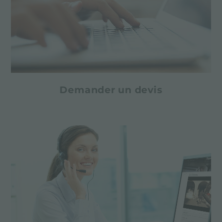
Demander un devis