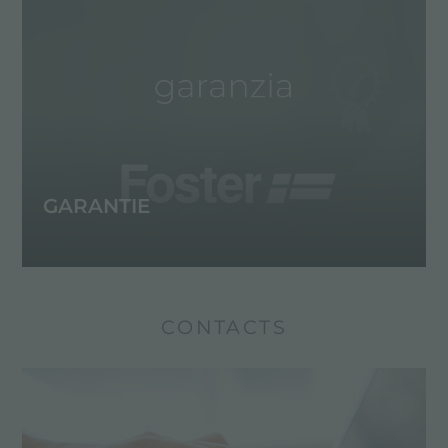
GARANTIE
CONTACTS