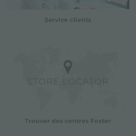
Service clients
Trouver des centres Foster