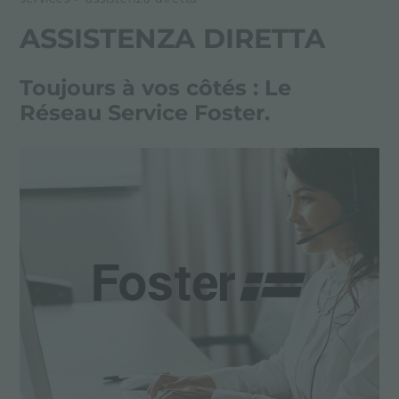
ASSISTENZA DIRETTA
Toujours à vos côtés : Le
Réseau Service Foster.