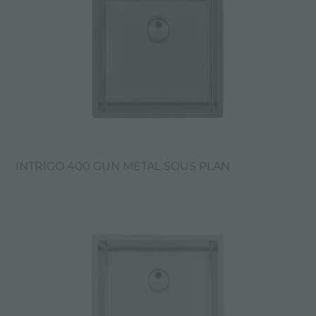
INTRIGO 400 GUN METAL SOUS PLAN