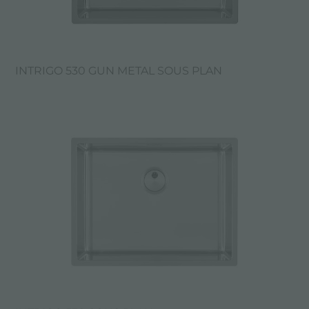
INTRIGO 530 GUN METAL SOUS PLAN