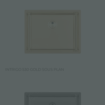
INTRIGO 530 GOLD SOUS PLAN