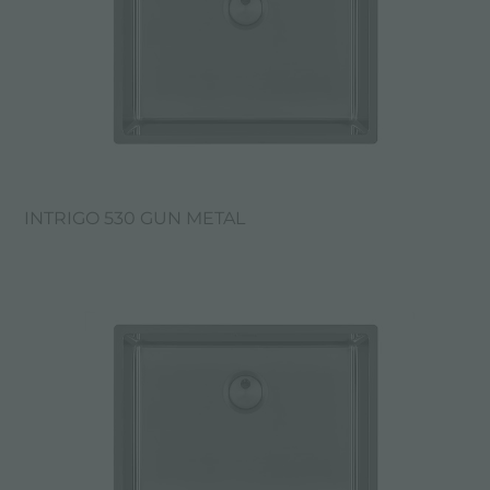
INTRIGO 530 GUN METAL