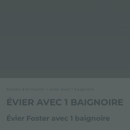
balises d'annuaire
>
évier avec 1 baignoire
ÉVIER AVEC 1 BAIGNOIRE
Évier Foster avec 1 baignoire