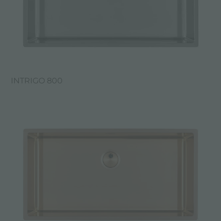
INTRIGO 800