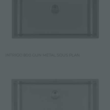
INTRIGO 800 GUN METAL SOUS PLAN