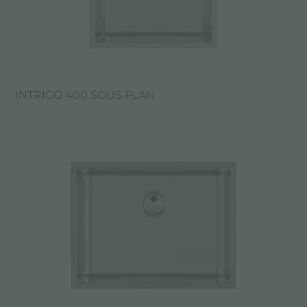
INTRIGO 400 SOUS PLAN