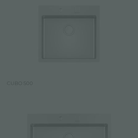
CUBO 500