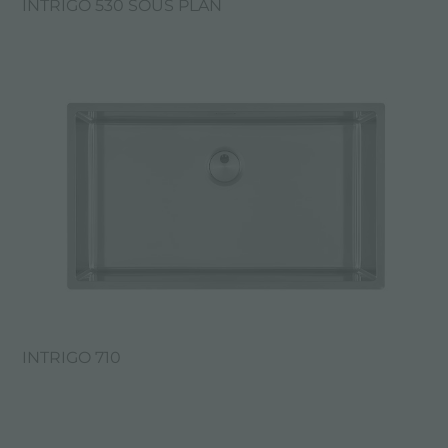
INTRIGO 530 SOUS PLAN
INTRIGO 710