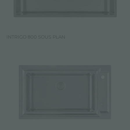
INTRIGO 800 SOUS PLAN