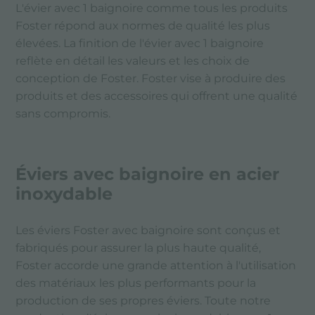
L'évier avec 1 baignoire comme tous les produits
Foster répond aux normes de qualité les plus
élevées. La finition de l'évier avec 1 baignoire
reflète en détail les valeurs et les choix de
conception de Foster. Foster vise à produire des
produits et des accessoires qui offrent une qualité
sans compromis.
Éviers avec baignoire en acier
inoxydable
Les éviers Foster avec baignoire sont conçus et
fabriqués pour assurer la plus haute qualité,
Foster accorde une grande attention à l'utilisation
des matériaux les plus performants pour la
production de ses propres éviers. Toute notre