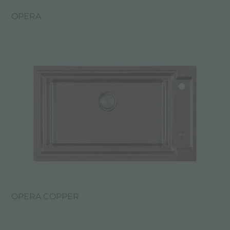
OPERA
OPERA COPPER