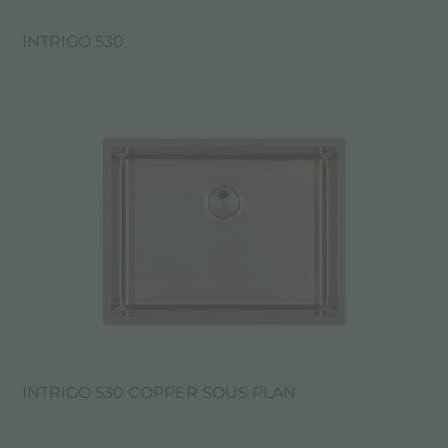
INTRIGO 530
INTRIGO 530 COPPER SOUS PLAN