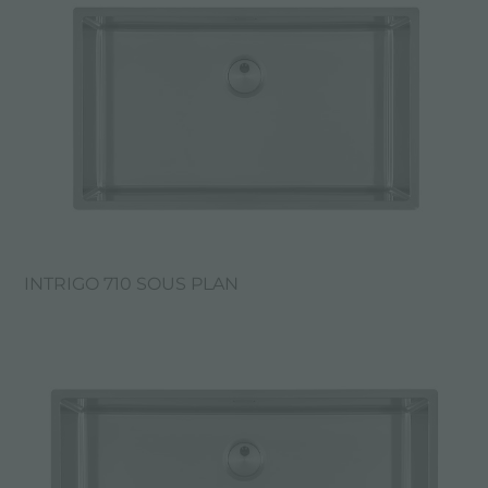
INTRIGO 710 SOUS PLAN