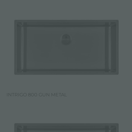
INTRIGO 800 GUN METAL