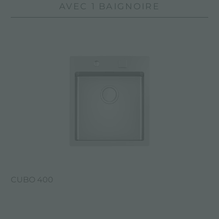
AVEC 1 BAIGNOIRE
CUBO 400