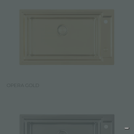
OPERA GOLD