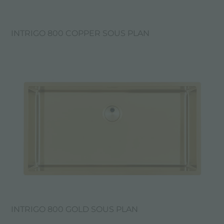
INTRIGO 800 COPPER SOUS PLAN
INTRIGO 800 GOLD SOUS PLAN