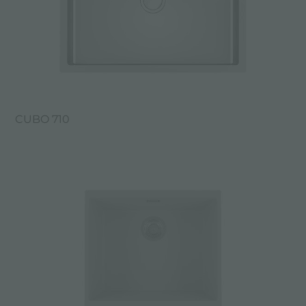
CUBO 710