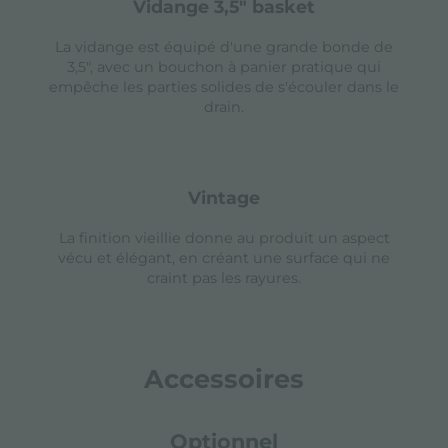
vidange 3,5" basket
La vidange est équipé d'une grande bonde de
3,5", avec un bouchon à panier pratique qui
empêche les parties solides de s'écouler dans le
drain.
vintage
La finition vieillie donne au produit un aspect
vécu et élégant, en créant une surface qui ne
craint pas les rayures.
Accessoires
Optionnel