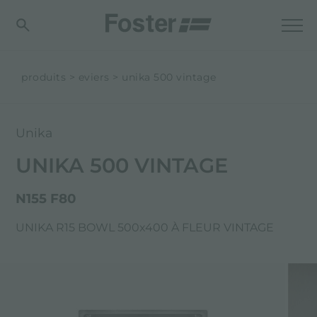
produits
eviers
unika 500 vintage
Unika
UNIKA 500 VINTAGE
N155 F80
UNIKA R15 BOWL 500x400 À FLEUR VINTAGE