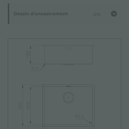
Dessin d'encastrement
jpg