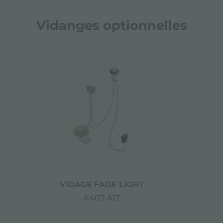
Vidanges optionnelles
VIDAGE FADE LIGHT
A407 A17