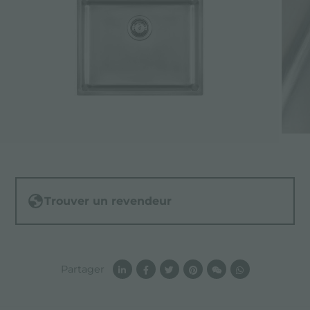
Trouver un revendeur
Partager