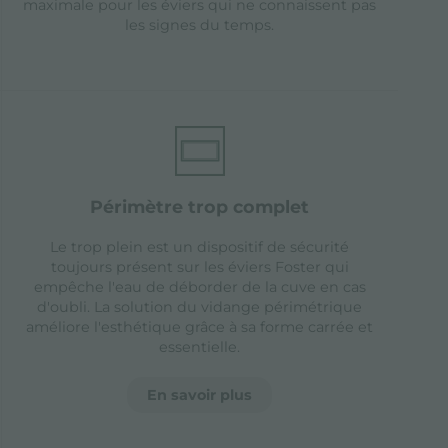
maximale pour les éviers qui ne connaissent pas
les signes du temps.
périmètre trop complet
Le trop plein est un dispositif de sécurité
toujours présent sur les éviers Foster qui
empêche l'eau de déborder de la cuve en cas
d'oubli. La solution du vidange périmétrique
améliore l'esthétique grâce à sa forme carrée et
essentielle.
En savoir plus