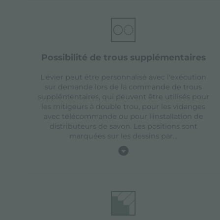
possibilité de trous supplémentaires
L'évier peut être personnalisé avec l'exécution
sur demande lors de la commande de trous
supplémentaires, qui peuvent être utilisés pour
les mitigeurs à double trou, pour les vidanges
avec télécommande ou pour l'installation de
distributeurs de savon. Les positions sont
marquées sur les dessins par
...