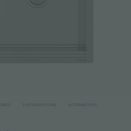
OIRES
JUXTAPOSITIONS
ALTERNATIVES