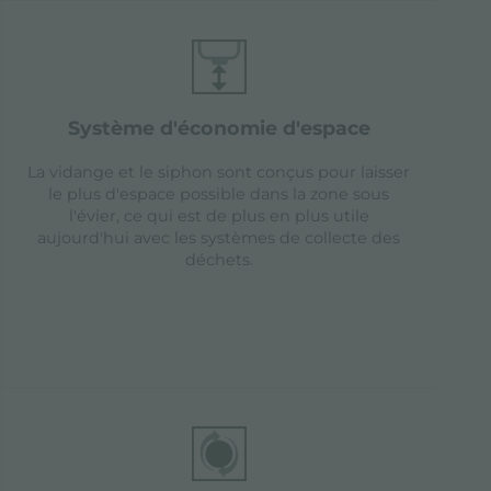
système d'économie d'espace
La vidange et le siphon sont conçus pour laisser
le plus d'espace possible dans la zone sous
l'évier, ce qui est de plus en plus utile
aujourd'hui avec les systèmes de collecte des
déchets.