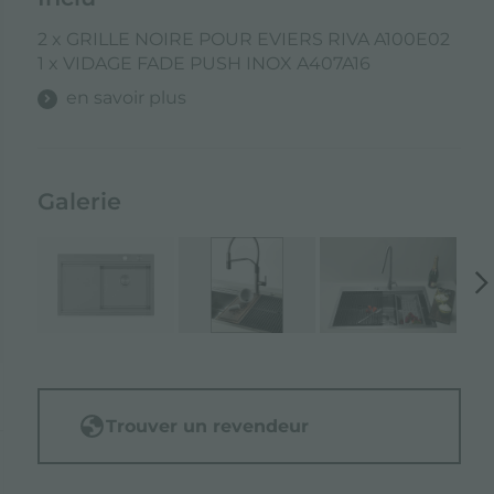
2 x GRILLE NOIRE POUR EVIERS RIVA A100E02
1 x VIDAGE FADE PUSH INOX A407A16
en savoir plus
Galerie
Trouver un revendeur