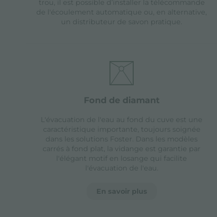
trou, il est possible d’installer la télécommande
de l'écoulement automatique ou, en alternative,
un distributeur de savon pratique.
fond de diamant
L'évacuation de l'eau au fond du cuve est une
caractéristique importante, toujours soignée
dans les solutions Foster. Dans les modèles
carrés à fond plat, la vidange est garantie par
l'élégant motif en losange qui facilite
l'évacuation de l'eau.
En savoir plus