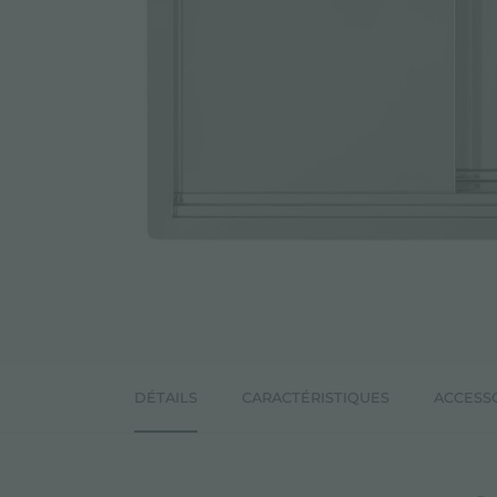
DÉTAILS
CARACTÉRISTIQUES
ACCESS