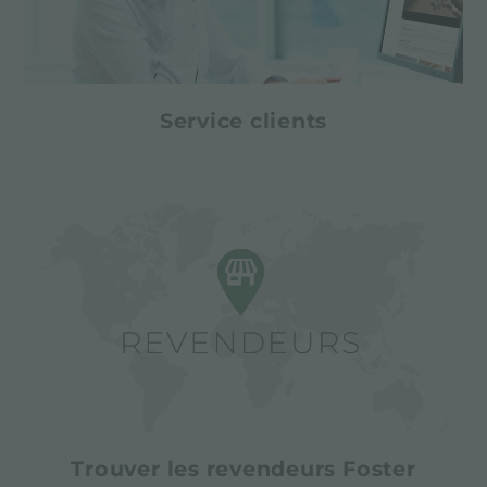
Service clients
Trouver les revendeurs Foster