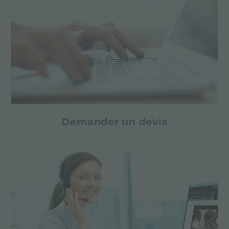
Demander un devis