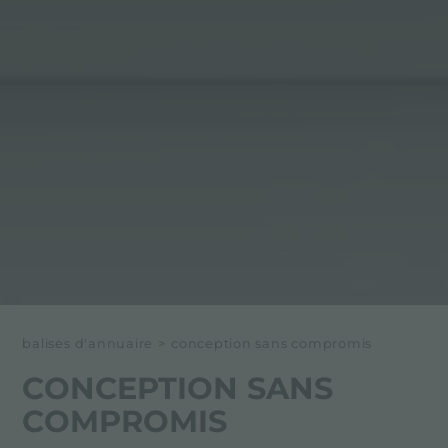
balises d'annuaire
>
conception sans compromis
CONCEPTION SANS
COMPROMIS