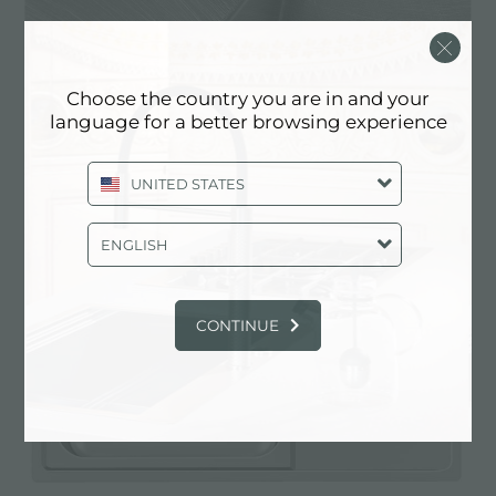
Choose the country you are in and your
language for a better browsing experience
Cuvettes d'angle
UNITED STATES
ENGLISH
CONTINUE