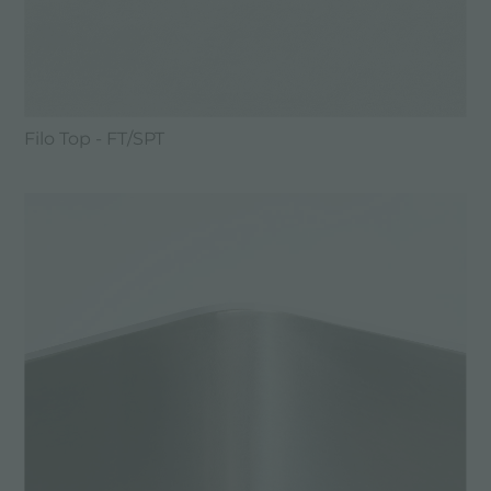
Filo Top - FT/SPT