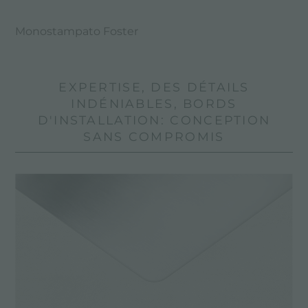
Monostampato Foster
EXPERTISE, DES DÉTAILS
INDÉNIABLES, BORDS
D'INSTALLATION: CONCEPTION
SANS COMPROMIS