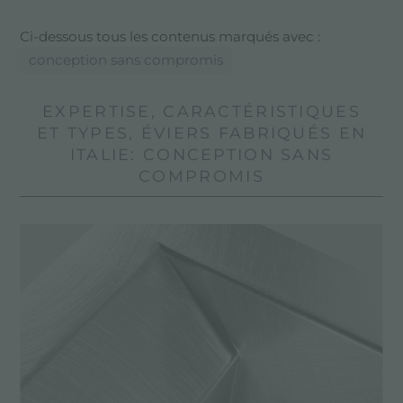
Ci-dessous tous les contenus marqués avec :
conception sans compromis
EXPERTISE, CARACTÉRISTIQUES
ET TYPES, ÉVIERS FABRIQUÉS EN
ITALIE: CONCEPTION SANS
COMPROMIS