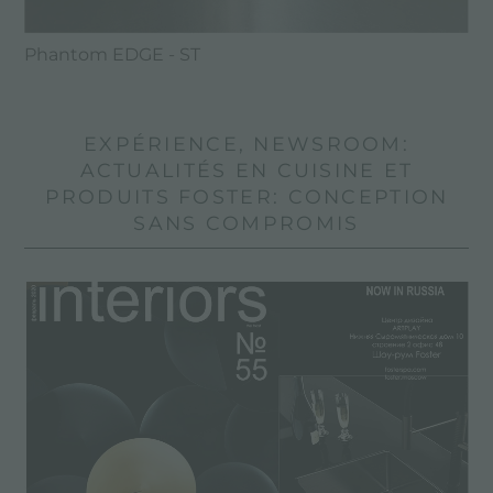
Phantom EDGE - ST
EXPÉRIENCE, NEWSROOM:
ACTUALITÉS EN CUISINE ET
PRODUITS FOSTER: CONCEPTION
SANS COMPROMIS