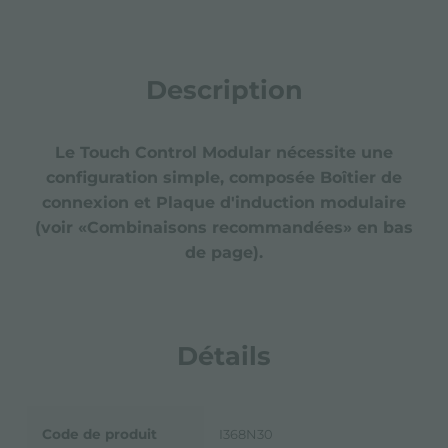
Description
Le Touch Control Modular nécessite une
configuration simple, composée Boîtier de
connexion et Plaque d'induction modulaire
(voir «Combinaisons recommandées» en bas
de page).
Détails
Code de produit
I368N30