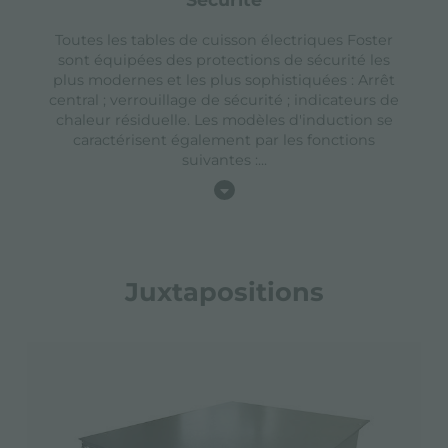
Toutes les tables de cuisson électriques Foster
sont équipées des protections de sécurité les
plus modernes et les plus sophistiquées : Arrêt
central ; verrouillage de sécurité ; indicateurs de
chaleur résiduelle. Les modèles d'induction se
caractérisent également par les fonctions
suivantes :
...
Juxtapositions