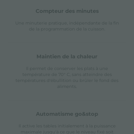
compteur des minutes
Une minuterie pratique, indépendante de la fin
de la programmation de la cuisson.
maintien de la chaleur
Il permet de conserver les plats à une
température de 70° C, sans atteindre des
températures d'ébullition ou brûler le fond des
aliments.
automatisme go&stop
Il active les tables initialement à la puissance
maximale jusqu'à ce que le niveau fixé soit