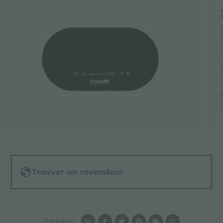
Trouver un revendeur
Partager