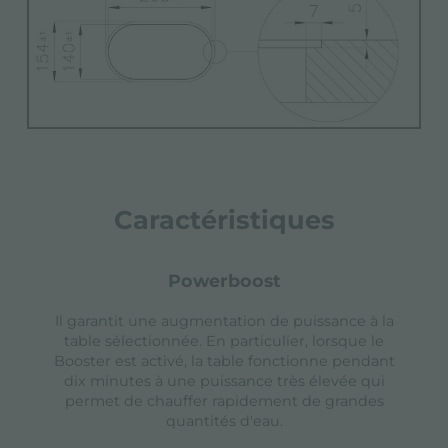
Caractéristiques
powerboost
Il garantit une augmentation de puissance à la
table sélectionnée. En particulier, lorsque le
Booster est activé, la table fonctionne pendant
dix minutes à une puissance très élevée qui
permet de chauffer rapidement de grandes
quantités d'eau.