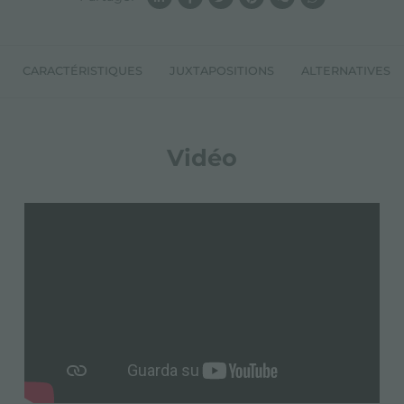
CARACTÉRISTIQUES
JUXTAPOSITIONS
ALTERNATIVES
Vidéo