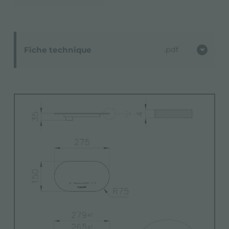
Fiche technique
pdf