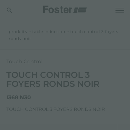
produits
table induction
touch control 3 foyers
ronds noir
Touch Control
TOUCH CONTROL 3
FOYERS RONDS NOIR
I368 N30
TOUCH CONTROL 3 FOYERS RONDS NOIR