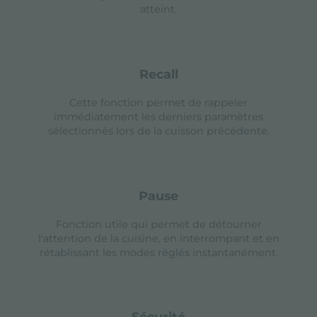
atteint.
recall
Cette fonction permet de rappeler
immédiatement les derniers paramètres
sélectionnés lors de la cuisson précédente.
pause
Fonction utile qui permet de détourner
l'attention de la cuisine, en interrompant et en
rétablissant les modes réglés instantanément.
sécurité