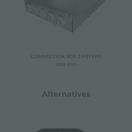
CONNECTION BOX 3 FOYERS
I369 B30
Alternatives