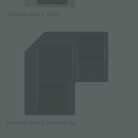
GEMMA ANGLE GOLD
GEMMA ANGLE GUN METAL