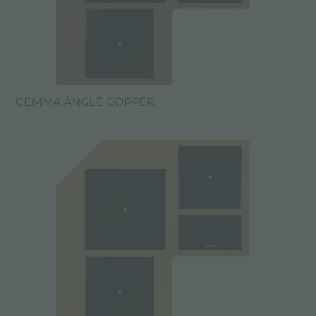
GEMMA ANGLE COPPER