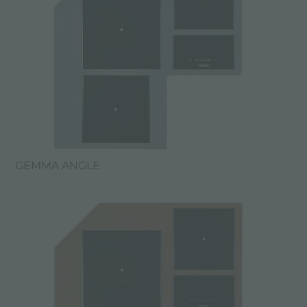
GEMMA ANGLE