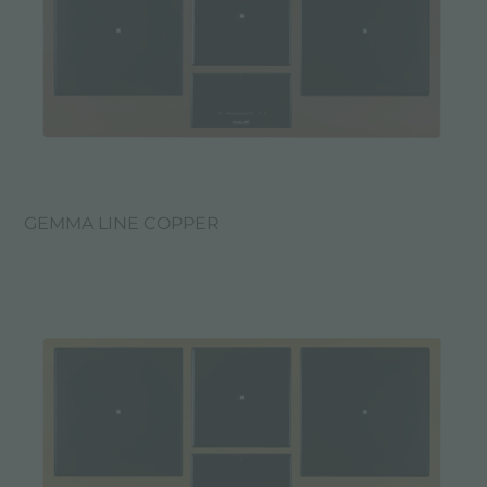
GEMMA LINE COPPER