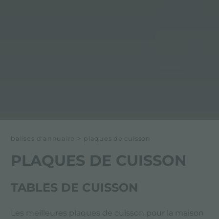
balises d'annuaire
>
plaques de cuisson
PLAQUES DE CUISSON
TABLES DE CUISSON
Les meilleures plaques de cuisson pour la maison