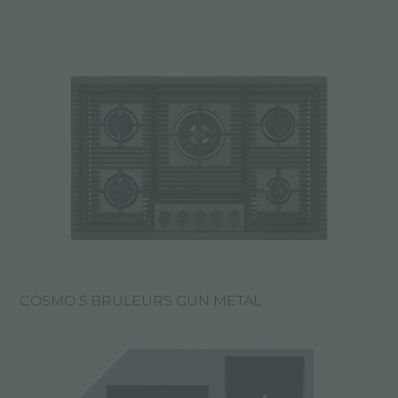
COSMO 5 BRULEURS GUN METAL