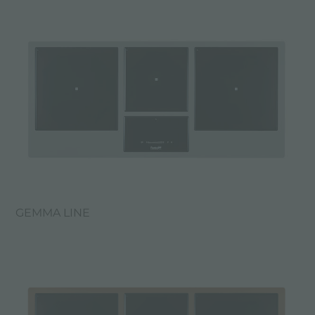
GEMMA LINE