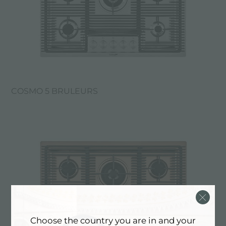
COSMO 5 BRULEURS
Choose the country you are in and your