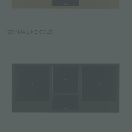
GEMMA LINE GOLD