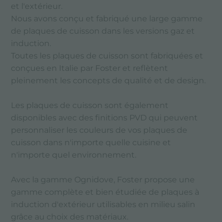
et l'extérieur.
Nous avons conçu et fabriqué une large gamme
de plaques de cuisson dans les versions gaz et
induction.
Toutes les plaques de cuisson sont fabriquées et
conçues en Italie par Foster et reflètent
pleinement les concepts de qualité et de design.
Les plaques de cuisson sont également
disponibles avec des finitions PVD qui peuvent
personnaliser les couleurs de vos plaques de
cuisson dans n'importe quelle cuisine et
n'importe quel environnement.
Avec la gamme Ognidove, Foster propose une
gamme complète et bien étudiée de plaques à
induction d'extérieur utilisables en milieu salin
grâce au choix des matériaux.