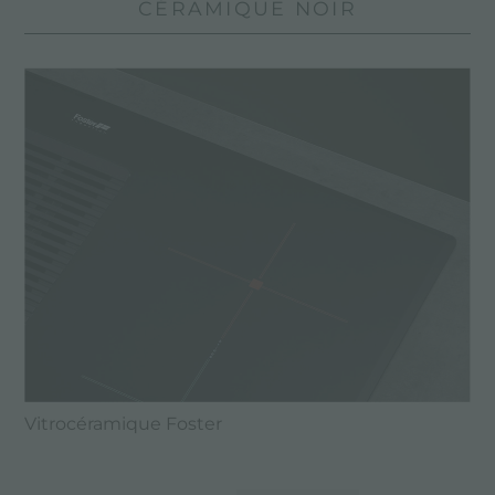
CÉRAMIQUE NOIR
Vitrocéramique Foster