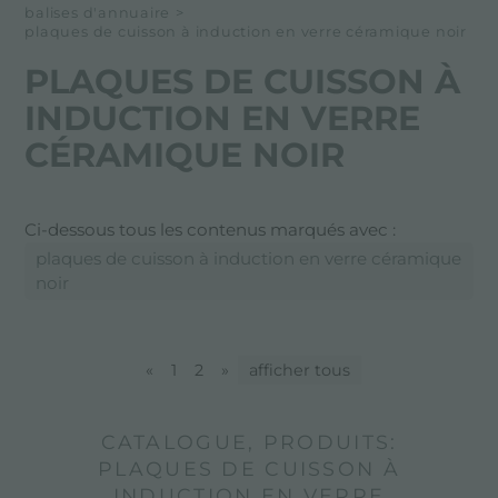
balises d'annuaire
>
plaques de cuisson à induction en verre céramique noir
PLAQUES DE CUISSON À
INDUCTION EN VERRE
CÉRAMIQUE NOIR
Ci-dessous tous les contenus marqués avec :
plaques de cuisson à induction en verre céramique
noir
«
1
2
»
afficher tous
CATALOGUE, PRODUITS:
PLAQUES DE CUISSON À
INDUCTION EN VERRE