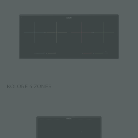
KOLORE 4 ZONES