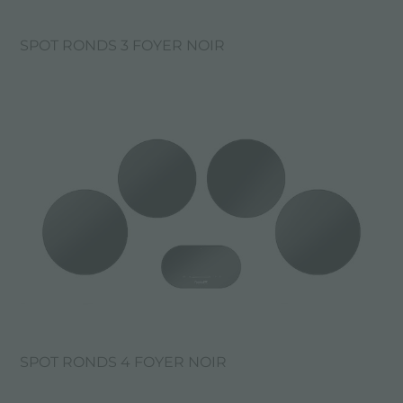
SPOT RONDS 3 FOYER NOIR
SPOT RONDS 4 FOYER NOIR