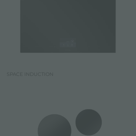
SPACE INDUCTION