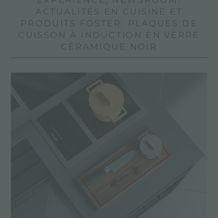
ACTUALITÉS EN CUISINE ET
PRODUITS FOSTER: PLAQUES DE
CUISSON À INDUCTION EN VERRE
CÉRAMIQUE NOIR