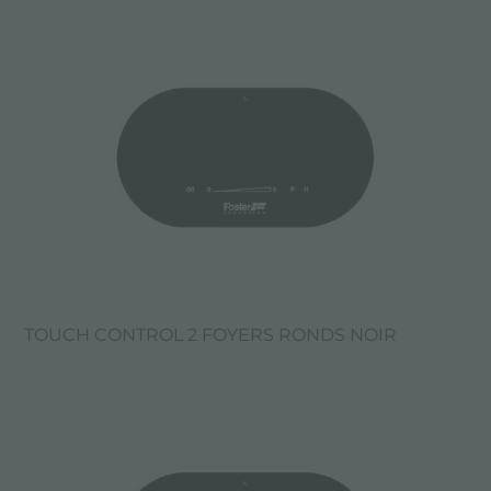
TOUCH CONTROL 2 FOYERS RONDS NOIR