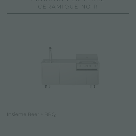
CÉRAMIQUE NOIR
Insieme Beer + BBQ