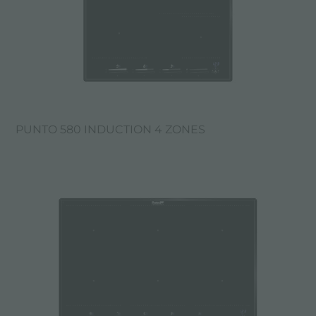
PUNTO 580 INDUCTION 4 ZONES