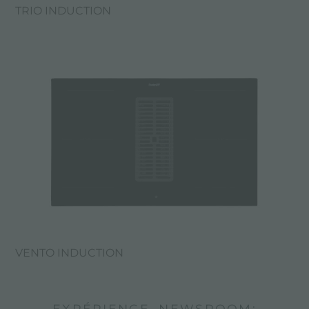
TRIO INDUCTION
VENTO INDUCTION
EXPÉRIENCE, NEWSROOM: