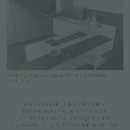
Série MODULAIRE: un système d'induction
modulaire
EXPERTISE, DES DÉTAILS
INDÉNIABLES, MATÉRIAUX
SÉLECTIONNÉS: PLAQUES DE
CUISSON À INDUCTION EN VERRE