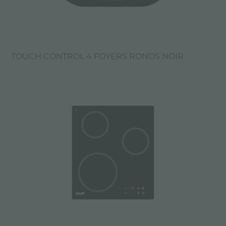
TOUCH CONTROL 4 FOYERS RONDS NOIR