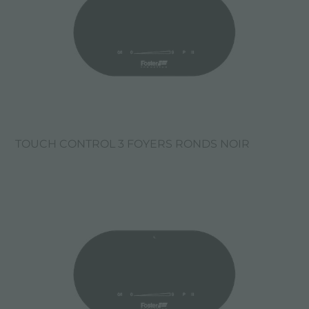
TOUCH CONTROL 3 FOYERS RONDS NOIR