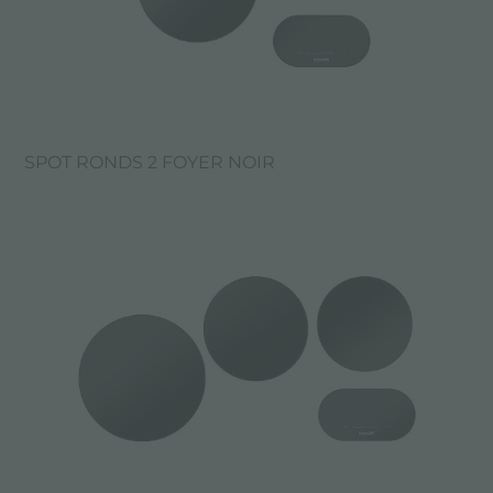
SPOT RONDS 2 FOYER NOIR