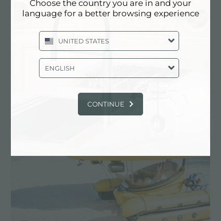
Choose the country you are in and your
language for a better browsing experience
UNITED STATES
ENGLISH
CONTINUE