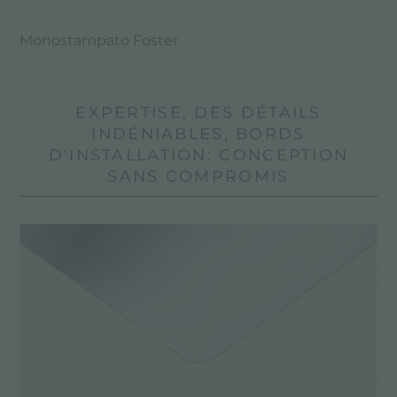
Monostampato Foster
EXPERTISE, DES DÉTAILS
INDÉNIABLES, BORDS
D'INSTALLATION: CONCEPTION
SANS COMPROMIS