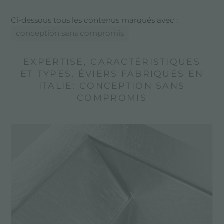
Ci-dessous tous les contenus marqués avec :
conception sans compromis
EXPERTISE, CARACTÉRISTIQUES
ET TYPES, ÉVIERS FABRIQUÉS EN
ITALIE: CONCEPTION SANS
COMPROMIS