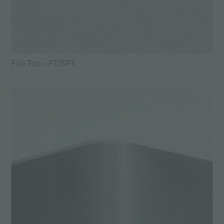
Filo Top - FT/SPT