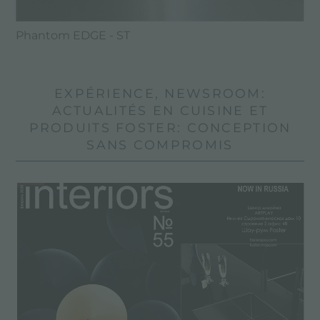
Phantom EDGE - ST
EXPÉRIENCE, NEWSROOM:
ACTUALITÉS EN CUISINE ET
PRODUITS FOSTER: CONCEPTION
SANS COMPROMIS