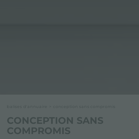
balises d'annuaire
>
conception sans compromis
CONCEPTION SANS
COMPROMIS