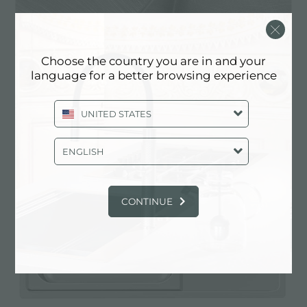
Choose the country you are in and your
language for a better browsing experience
Cuvettes d'angle
UNITED STATES
ENGLISH
CONTINUE