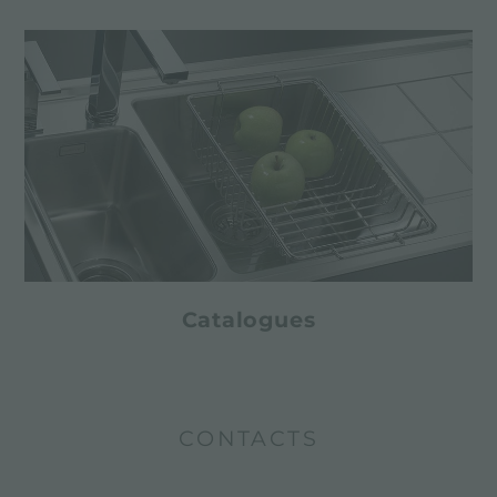
Catalogues
CONTACTS