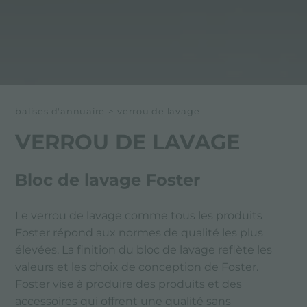
balises d'annuaire
>
verrou de lavage
VERROU DE LAVAGE
Bloc de lavage Foster
Le verrou de lavage comme tous les produits
Foster répond aux normes de qualité les plus
élevées. La finition du bloc de lavage reflète les
valeurs et les choix de conception de Foster.
Foster vise à produire des produits et des
accessoires qui offrent une qualité sans