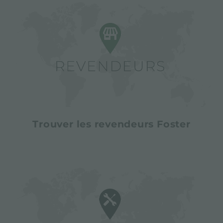
Trouver les revendeurs Foster