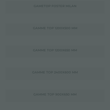
GAMETOP FOSTER MILAN
GAMME TOP 1200X500 MM
GAMME TOP 1200X650 MM
GAMME TOP 2400X600 MM
GAMME TOP 900X650 MM