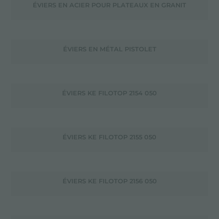
ÉVIERS EN ACIER POUR PLATEAUX EN GRANIT
ÉVIERS EN MÉTAL PISTOLET
ÉVIERS KE FILOTOP 2154 050
ÉVIERS KE FILOTOP 2155 050
ÉVIERS KE FILOTOP 2156 050