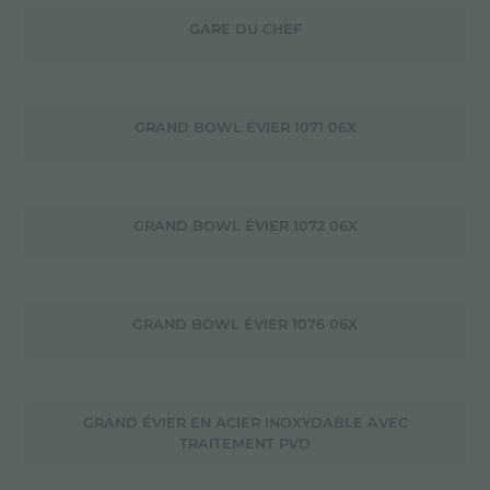
GARE DU CHEF
GRAND BOWL ÉVIER 1071 06X
GRAND BOWL ÉVIER 1072 06X
GRAND BOWL ÉVIER 1076 06X
GRAND ÉVIER EN ACIER INOXYDABLE AVEC
TRAITEMENT PVD