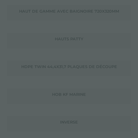
HAUT DE GAMME AVEC BAIGNOIRE 720X320MM
HAUTS PATTY
HDPE TWIN 44,4X31,7 PLAQUES DE DÉCOUPE
HOB KF MARINE
INVERSE