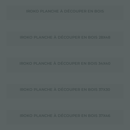
IROKO PLANCHE À DÉCOUPER EN BOIS
IROKO PLANCHE À DÉCOUPER EN BOIS 28X48
IROKO PLANCHE À DÉCOUPER EN BOIS 34X40
IROKO PLANCHE À DÉCOUPER EN BOIS 37X30
IROKO PLANCHE À DÉCOUPER EN BOIS 37X46