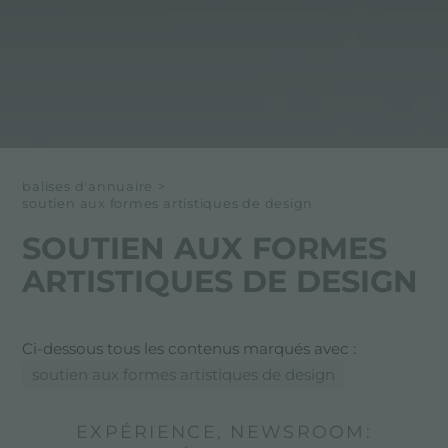
balises d'annuaire
>
soutien aux formes artistiques de design
SOUTIEN AUX FORMES
ARTISTIQUES DE DESIGN
Ci-dessous tous les contenus marqués avec :
soutien aux formes artistiques de design
EXPÉRIENCE, NEWSROOM: