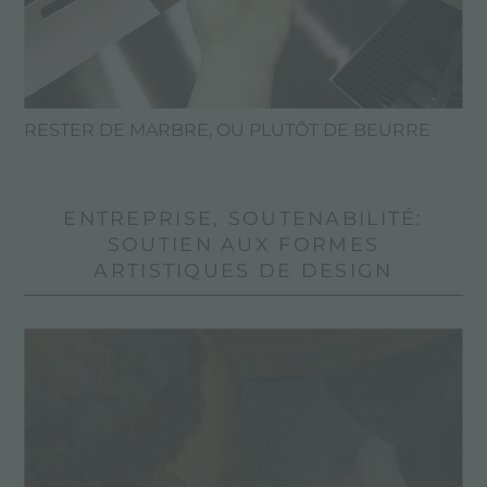
RESTER DE MARBRE, OU PLUTÔT DE BEURRE
ENTREPRISE, SOUTENABILITÉ:
SOUTIEN AUX FORMES
ARTISTIQUES DE DESIGN