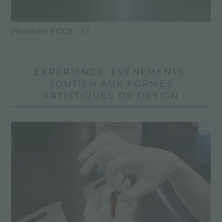
Phantom EDGE - ST
EXPÉRIENCE, EVÉNEMENTS:
SOUTIEN AUX FORMES
ARTISTIQUES DE DESIGN