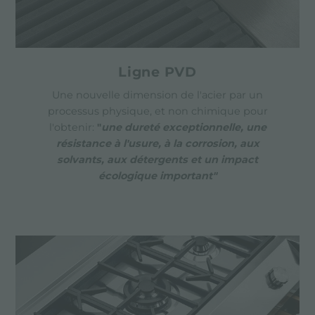
Ligne PVD
Une nouvelle dimension de l'acier par un
processus physique, et non chimique pour
l'obtenir:
"
une dureté exceptionnelle, une
résistance à l'usure, à la corrosion, aux
solvants, aux détergents et un impact
écologique important
"