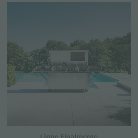
Ligne Finalmente