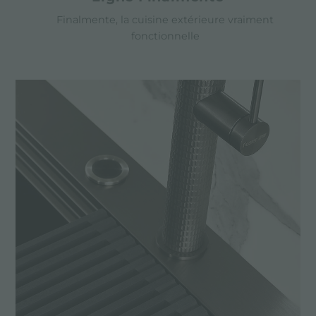
Finalmente, la cuisine extérieure vraiment
fonctionnelle