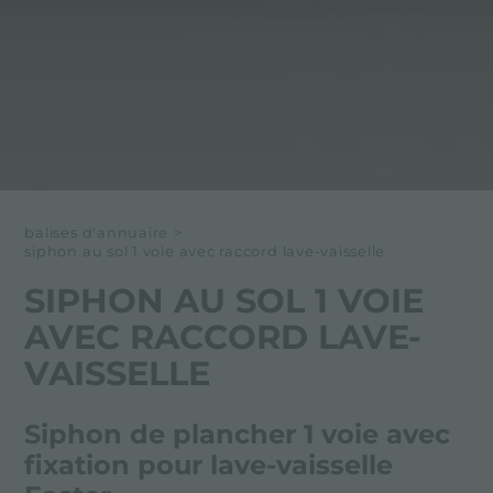
balises d'annuaire
>
siphon au sol 1 voie avec raccord lave-vaisselle
SIPHON AU SOL 1 VOIE
AVEC RACCORD LAVE-
VAISSELLE
Siphon de plancher 1 voie avec
fixation pour lave-vaisselle