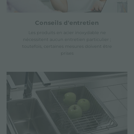
Conseils d'entretien
Les produits en acier inoxydable ne
nécessitent aucun entretien particulier ;
toutefois, certaines mesures doivent être
prises