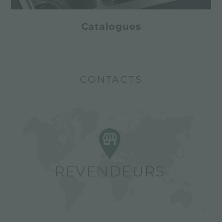
Catalogues
CONTACTS