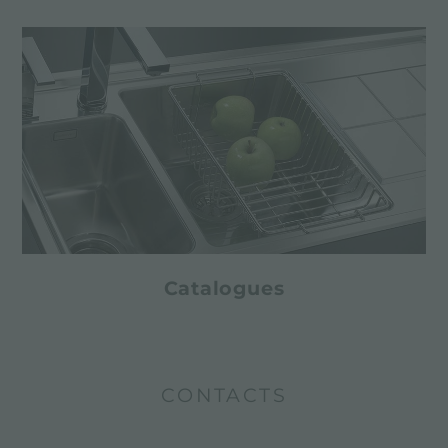
Catalogues
CONTACTS