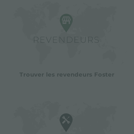
Trouver les revendeurs Foster