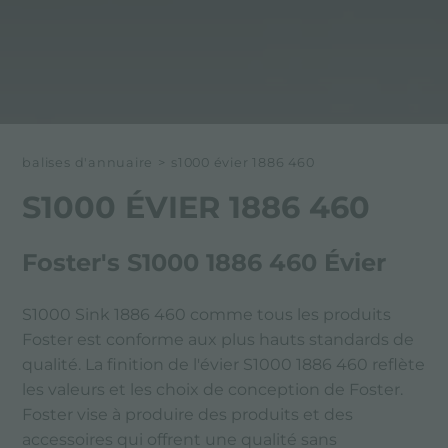
balises d'annuaire
>
s1000 évier 1886 460
S1000 ÉVIER 1886 460
Foster's S1000 1886 460 Évier
S1000 Sink 1886 460 comme tous les produits
Foster est conforme aux plus hauts standards de
qualité. La finition de l'évier S1000 1886 460 reflète
les valeurs et les choix de conception de Foster.
Foster vise à produire des produits et des
accessoires qui offrent une qualité sans