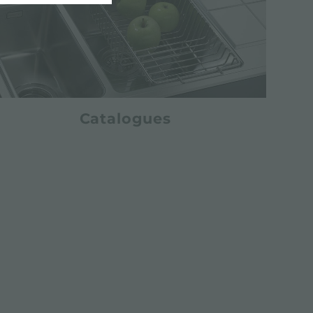
Catalogues