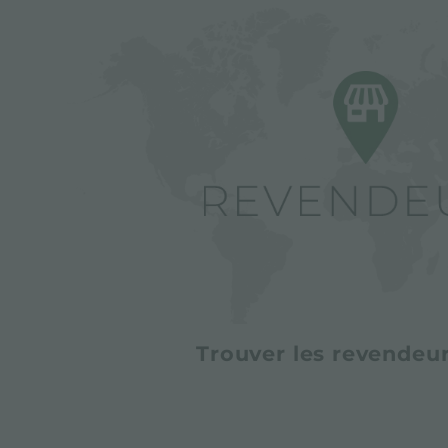
Trouver les revendeur