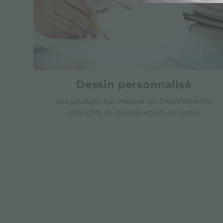
Dessin personnalisé
Les produits sur mesure sont les éléments
distinctifs de la production de Foster