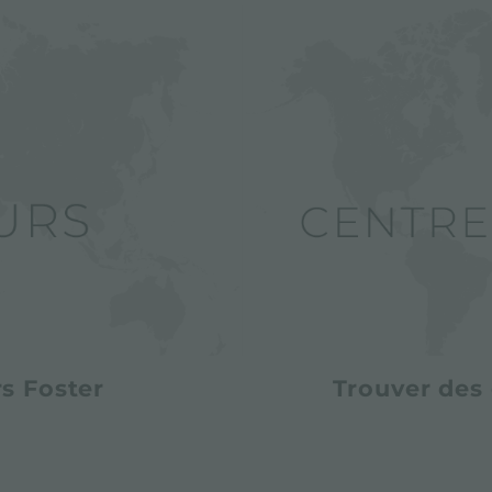
s Foster
Trouver des 