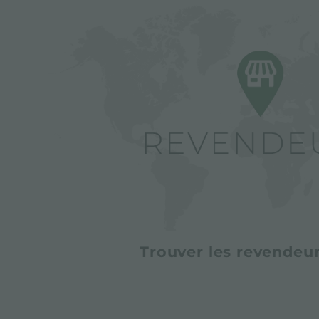
Trouver les revendeur