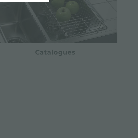
Catalogues