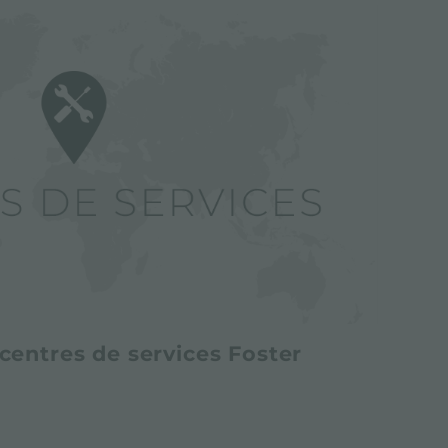
centres de services Foster