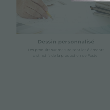
Dessin personnalisé
Les produits sur mesure sont les éléments
distinctifs de la production de Foster