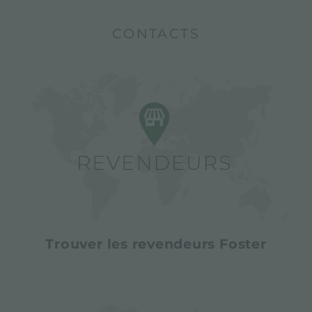
CONTACTS
Trouver les revendeurs Foster