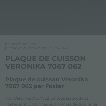
balises d'annuaire
>
plaque de cuisson veronika 7067 062
PLAQUE DE CUISSON
VERONIKA 7067 062
Plaque de cuisson Veronika
7067 062 par Foster
Hob Veronika 7067 062 car tous les produits
Foster sont conformes aux normes de qualité les