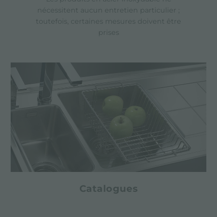
nécessitent aucun entretien particulier ;
toutefois, certaines mesures doivent être
prises
Catalogues