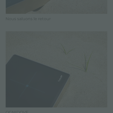
Nous saluons le retour
OGNIDOVE