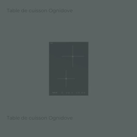
Table de cuisson Ognidove
Table de cuisson Ognidove