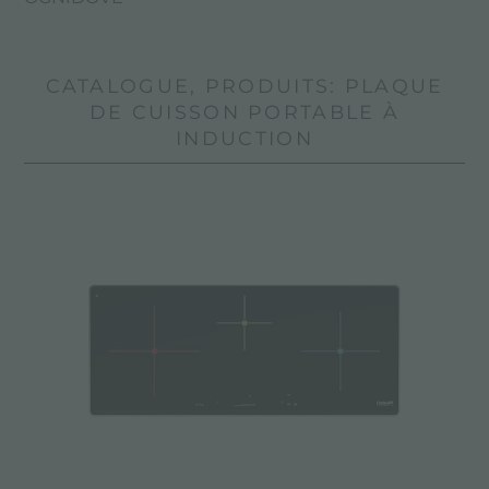
CATALOGUE, PRODUITS: PLAQUE
DE CUISSON PORTABLE À
INDUCTION