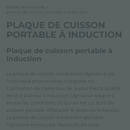
balises d'annuaire
>
plaque de cuisson portable à induction
PLAQUE DE CUISSON
PORTABLE À INDUCTION
Plaque de cuisson portable à
induction
La plaque de cuisson à induction Ognidove est
l'outil idéal pour cuisiner n'importe où.
L'utilisation de matériaux de la plus haute qualité
rend le plateau à induction Ognidove adapté à
toutes les conditions, ce qui en fait un outil de
cuisson portable idéal pour le jardin ou le bateau.
La plaque de cuisson à induction portable
Ognidove inevery est fabriquée en Italie