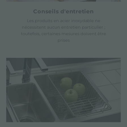
Conseils d'entretien
Les produits en acier inoxydable ne
nécessitent aucun entretien particulier ;
toutefois, certaines mesures doivent être
prises