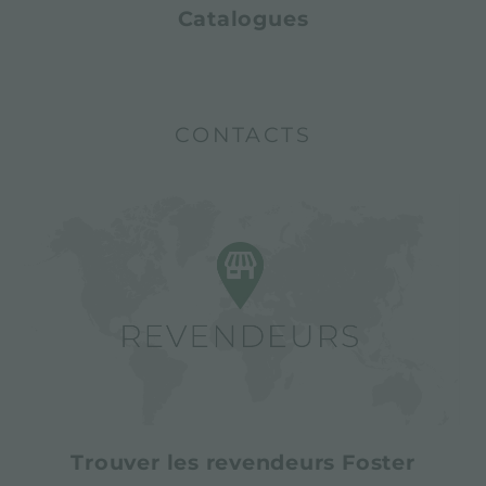
Catalogues
CONTACTS
Trouver les revendeurs Foster