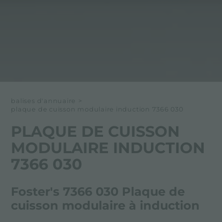
balises d'annuaire
>
plaque de cuisson modulaire induction 7366 030
PLAQUE DE CUISSON
MODULAIRE INDUCTION
7366 030
Foster's 7366 030 Plaque de
cuisson modulaire à induction