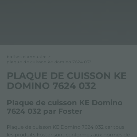
balises d'annuaire
>
plaque de cuisson ke domino 7624 032
PLAQUE DE CUISSON KE
DOMINO 7624 032
Plaque de cuisson KE Domino
7624 032 par Foster
Plaque de cuisson KE Domino 7624 032 car tous
les produits Foster sont conformes aux normes de