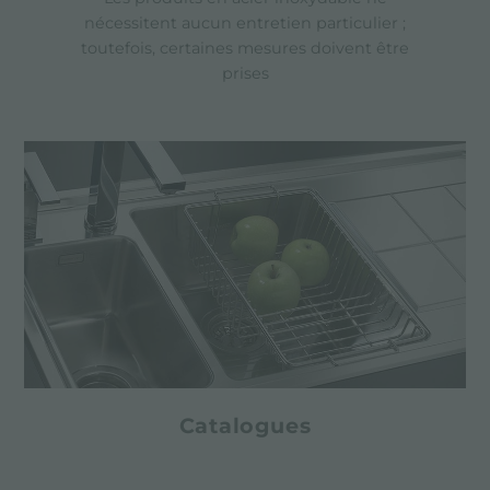
nécessitent aucun entretien particulier ;
toutefois, certaines mesures doivent être
prises
Catalogues