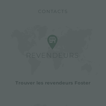
CONTACTS
Trouver les revendeurs Foster