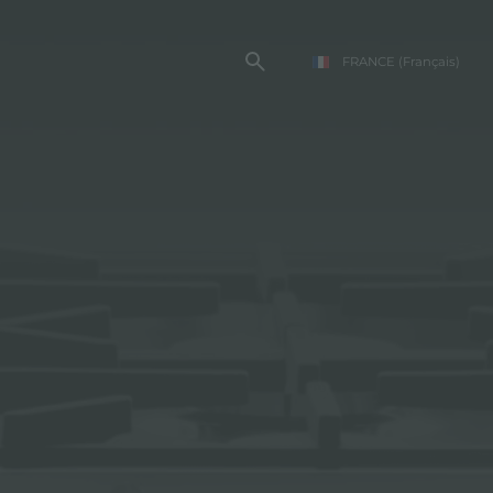
FRANCE
(Français)
TE FOSTER