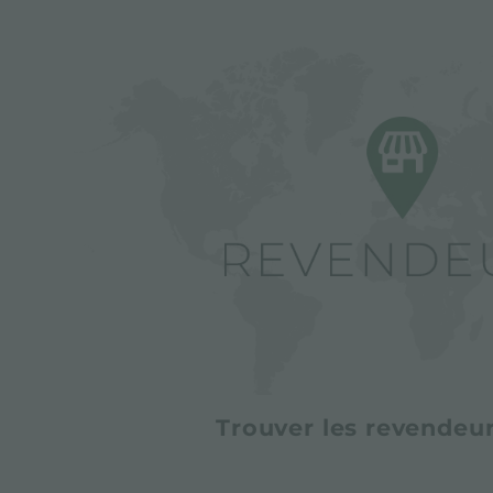
Trouver les revendeur