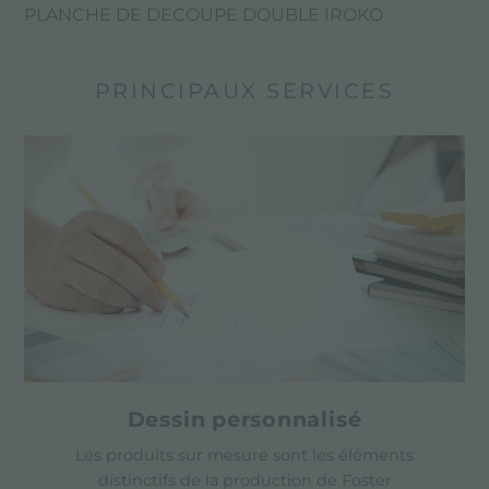
PLANCHE DE DECOUPE DOUBLE IROKO
PRINCIPAUX SERVICES
Dessin personnalisé
Les produits sur mesure sont les éléments
distinctifs de la production de Foster