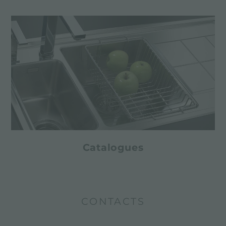
Catalogues
CONTACTS