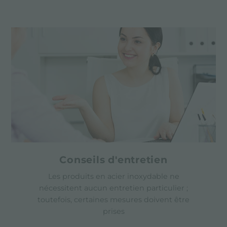
Conseils d'entretien
Les produits en acier inoxydable ne
nécessitent aucun entretien particulier ;
toutefois, certaines mesures doivent être
prises