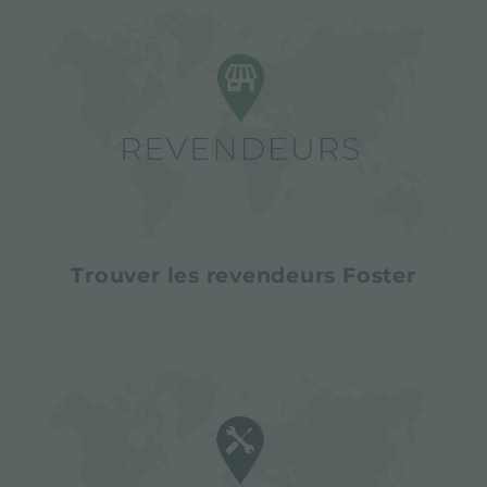
Trouver les revendeurs Foster