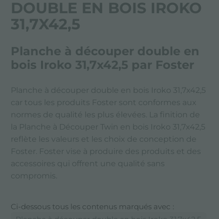
DOUBLE EN BOIS IROKO
31,7X42,5
Planche à découper double en
bois Iroko 31,7x42,5 par Foster
Planche à découper double en bois Iroko 31,7x42,5
car tous les produits Foster sont conformes aux
normes de qualité les plus élevées. La finition de
la Planche à Découper Twin en bois Iroko 31,7x42,5
reflète les valeurs et les choix de conception de
Foster. Foster vise à produire des produits et des
accessoires qui offrent une qualité sans
compromis.
Ci-dessous tous les contenus marqués avec :