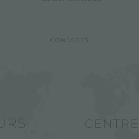
CONTACTS