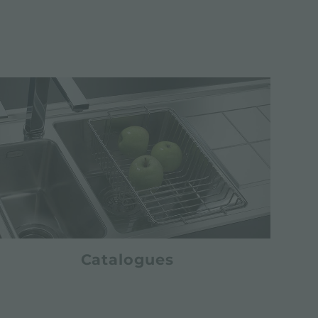
Catalogues