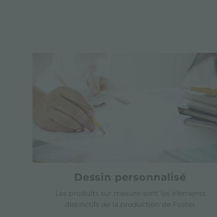
Dessin personnalisé
Les produits sur mesure sont les éléments
distinctifs de la production de Foster