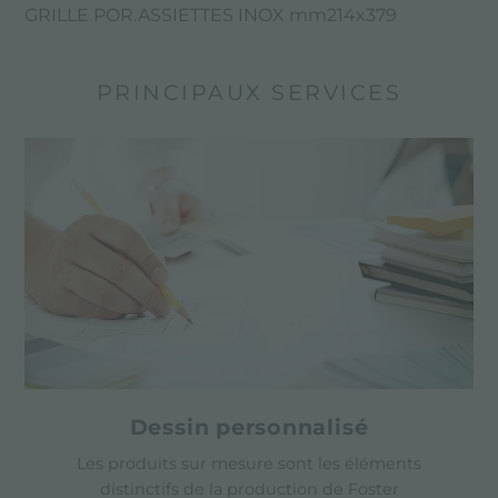
GRILLE POR.ASSIETTES INOX mm214x379
PRINCIPAUX SERVICES
Dessin personnalisé
Les produits sur mesure sont les éléments
distinctifs de la production de Foster