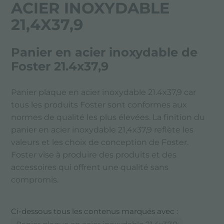
ACIER INOXYDABLE
21,4X37,9
Panier en acier inoxydable de
Foster 21.4x37,9
Panier plaque en acier inoxydable 21.4x37,9 car
tous les produits Foster sont conformes aux
normes de qualité les plus élevées. La finition du
panier en acier inoxydable 21,4x37,9 reflète les
valeurs et les choix de conception de Foster.
Foster vise à produire des produits et des
accessoires qui offrent une qualité sans
compromis.
Ci-dessous tous les contenus marqués avec :