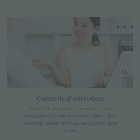
Conseils d'entretien
Les produits en acier inoxydable ne
nécessitent aucun entretien particulier ;
toutefois, certaines mesures doivent être
prises