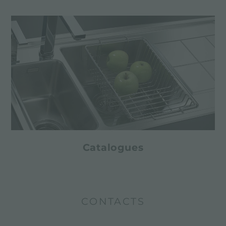
Catalogues
CONTACTS