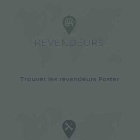
Trouver les revendeurs Foster