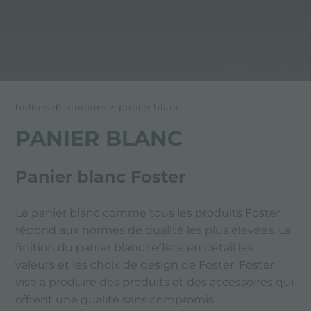
balises d'annuaire
>
panier blanc
PANIER BLANC
Panier blanc Foster
Le panier blanc comme tous les produits Foster
répond aux normes de qualité les plus élevées. La
finition du panier blanc reflète en détail les
valeurs et les choix de design de Foster. Foster
vise à produire des produits et des accessoires qui
offrent une qualité sans compromis.