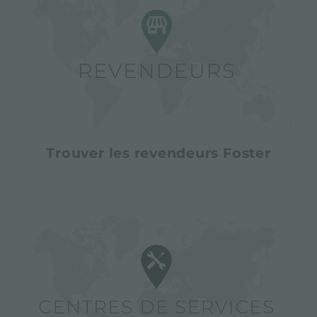
Trouver les revendeurs Foster