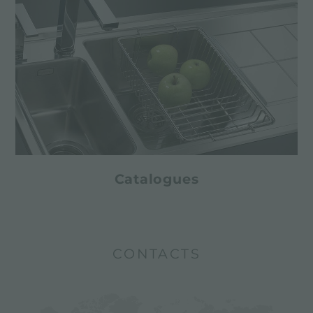
Catalogues
CONTACTS