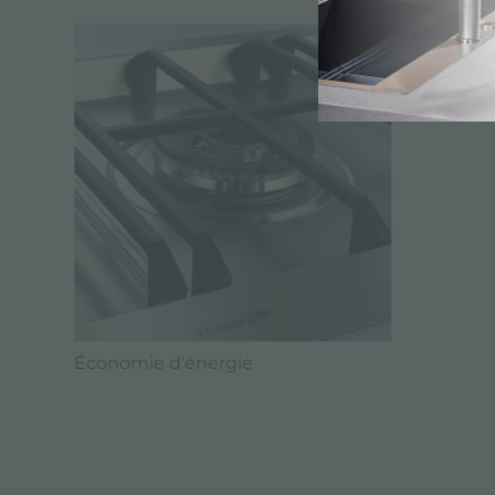
Économie d'énergie