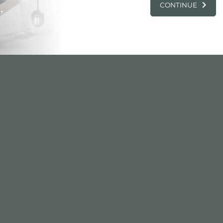
CONTINUE