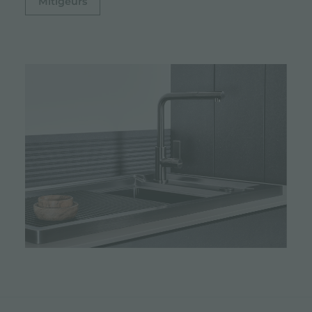
Mitigeurs